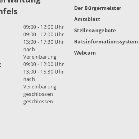
Der Bürgermeister
fels
Amtsblatt
09:00 - 12:00 Uhr
Stellenangebote
09:00 - 12:00 Uhr
Ratsinformationssystem
13:00 - 17:30 Uhr
nach
Webcam
Vereinbarung
g
09:00 - 12:00 Uhr
13:00 - 15:30 Uhr
nach
Vereinbarung
d
geschlossen
geschlossen
fnungszeiten der Stadt
s