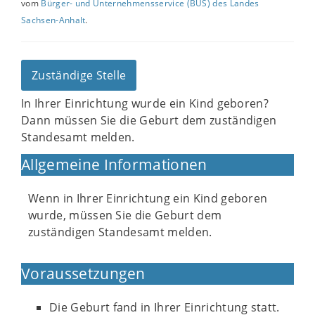
vom
Bürger- und Unternehmensservice (BUS) des Landes
Sachsen-Anhalt
.
Zuständige Stelle
In Ihrer Einrichtung wurde ein Kind geboren?
Dann müssen Sie die Geburt dem zuständigen
Standesamt melden.
Allgemeine Informationen
Wenn in Ihrer Einrichtung ein Kind geboren
wurde, müssen Sie die Geburt dem
zuständigen Standesamt melden.
Voraussetzungen
Die Geburt fand in Ihrer Einrichtung statt.