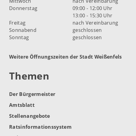
Mittwoch
nach Vereinbarung
Donnerstag
09:00 - 12:00 Uhr
13:00 - 15:30 Uhr
Freitag
nach Vereinbarung
Sonnabend
geschlossen
Sonntag
geschlossen
Weitere Öffnungszeiten der Stadt Weißenfels
Themen
Der Bürgermeister
Amtsblatt
Stellenangebote
Ratsinformationssystem