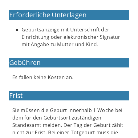
Erforderliche Unterlagen
Geburtsanzeige mit Unterschrift der
Einrichtung oder elektronischer Signatur
mit Angabe zu Mutter und Kind.
Gebühren
Es fallen keine Kosten an.
Frist
Sie müssen die Geburt innerhalb 1 Woche bei
dem für den Geburtsort zuständigen
Standesamt melden. Der Tag der Geburt zählt
nicht zur Frist. Bei einer Totgeburt muss die