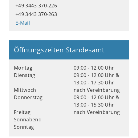
+49 3443 370-226
+49 3443 370-263
E-Mail
Öffnungszeiten Standesamt
Montag
09:00 - 12:00 Uhr
Dienstag
09:00 - 12:00 Uhr &
13:00 - 17:30 Uhr
Mittwoch
nach Vereinbarung
Donnerstag
09:00 - 12:00 Uhr &
13:00 - 15:30 Uhr
Freitag
nach Vereinbarung
Sonnabend
Sonntag