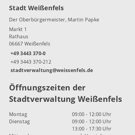
Stadt Weißenfels
Der Oberbürgermeister, Martin Papke
Markt 1
Rathaus
06667 Weißenfels
+49 3443 370-0
+49 3443 370-212
stadtverwaltung@weissenfels.de
Öffnungszeiten der
Stadtverwaltung Weißenfels
Montag
09:00 - 12:00 Uhr
Dienstag
09:00 - 12:00 Uhr
13:00 - 17:30 Uhr