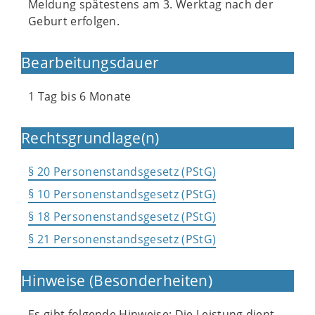
Meldung spätestens am 3. Werktag nach der
Geburt erfolgen.
Bearbeitungsdauer
1 Tag bis 6 Monate
Rechtsgrundlage(n)
§ 20 Personenstandsgesetz (PStG)
§ 10 Personenstandsgesetz (PStG)
§ 18 Personenstandsgesetz (PStG)
§ 21 Personenstandsgesetz (PStG)
Hinweise (Besonderheiten)
Es gibt folgende Hinweise: Die Leistung dient