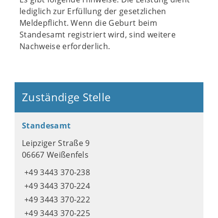
lediglich zur Erfüllung der gesetzlichen
Meldepflicht. Wenn die Geburt beim
Standesamt registriert wird, sind weitere
Nachweise erforderlich.
Zuständige Stelle
Standesamt
Leipziger Straße 9
06667 Weißenfels
+49 3443 370-238
+49 3443 370-224
+49 3443 370-222
+49 3443 370-225