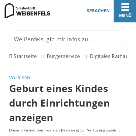
SPRACHEN
MENÜ
Startseite
Bürgerservice
Digitales Rathaus
Vorlesen
Geburt eines Kindes
durch Einrichtungen
anzeigen
Diese Informationen werden (teilweise) zur Verfügung gestellt