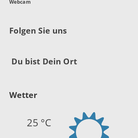
Webcam
Folgen Sie uns
Du bist Dein Ort
Wetter
25 °C