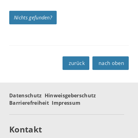
Nichts gefunden?
zurück
nach oben
Datenschutz
Hinweisgeberschutz
Barrierefreiheit
Impressum
Kontakt