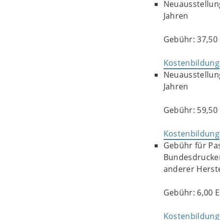
Neuausstellung
Jahren
Gebühr: 37,50 
Kostenbildung
Neuausstellung
Jahren
Gebühr: 59,50 
Kostenbildung
Gebühr für Pas
Bundesdrucker
anderer Herste
Gebühr: 6,00 E
Kostenbildung