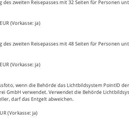
 des zweiten Reisepasses mit 32 Seiten für Personen unt
EUR (Vorkasse: ja)
 des zweiten Reisepasses mit 48 Seiten für Personen unt
EUR (Vorkasse: ja)
sfoto, wenn die Behörde das Lichtbildsystem PointID de
ei GmbH verwendet. Verwendet die Behörde Lichtbildsy
ller, darf das Entgelt abweichen.
UR (Vorkasse: ja)