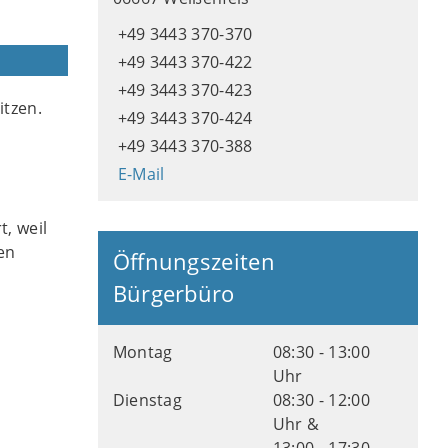
+49 3443 370-370
+49 3443 370-422
+49 3443 370-423
itzen.
+49 3443 370-424
+49 3443 370-388
E-Mail
t, weil
en
Öffnungszeiten
Bürgerbüro
Montag
08:30 - 13:00
Uhr
Dienstag
08:30 - 12:00
Uhr &