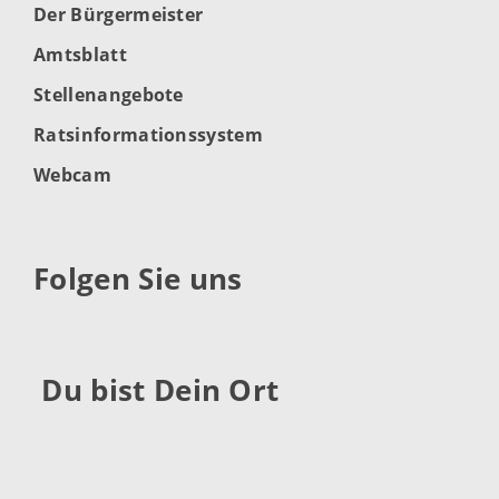
Der Bürgermeister
Amtsblatt
Stellenangebote
Ratsinformationssystem
Webcam
Folgen Sie uns
Du bist Dein Ort