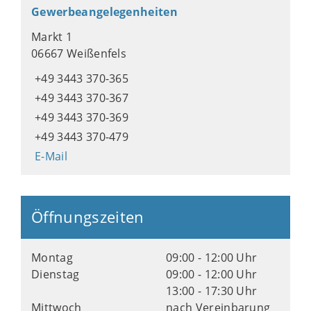
Gewerbeangelegenheiten
Markt 1
06667 Weißenfels
+49 3443 370-365
+49 3443 370-367
+49 3443 370-369
+49 3443 370-479
E-Mail
Öffnungszeiten
Montag
09:00 - 12:00 Uhr
Dienstag
09:00 - 12:00 Uhr
13:00 - 17:30 Uhr
Mittwoch
nach Vereinbarung