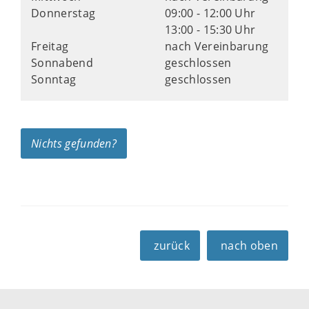
Donnerstag
09:00 - 12:00 Uhr
13:00 - 15:30 Uhr
Freitag
nach Vereinbarung
Sonnabend
geschlossen
Sonntag
geschlossen
Nichts gefunden?
zurück
nach oben