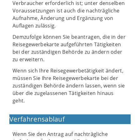
Verbraucher erforderlich ist; unter denselben
Voraussetzungen ist auch die nachträgliche
Aufnahme, Änderung und Ergänzung von
Auflagen zulässig.
Demzufolge können Sie beantragen, die in der
Reisegewerbekarte aufgeführten Tätigkeiten
bei der zuständigen Behörde zu ändern oder
zu erweitern.
Wenn sich Ihre Reisegewerbetätigkeit ändert,
müssen Sie Ihre Reisegewerbekarte bei der
zuständigen Behörde ändern lassen, wenn sie
über die zugelassenen Tätigkeiten hinaus
geht.
Verfahrensablauf
Wenn Sie den Antrag auf nachträgliche