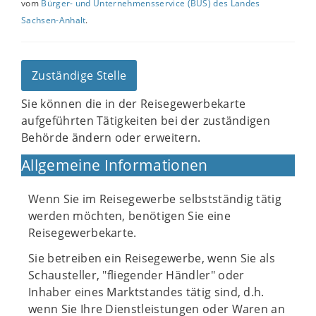
vom
Bürger- und Unternehmensservice (BUS) des Landes
Sachsen-Anhalt
.
Zuständige Stelle
Sie können die in der Reisegewerbekarte
aufgeführten Tätigkeiten bei der zuständigen
Behörde ändern oder erweitern.
Allgemeine Informationen
Wenn Sie im Reisegewerbe selbstständig tätig
werden möchten, benötigen Sie eine
Reisegewerbekarte.
Sie betreiben ein Reisegewerbe, wenn Sie als
Schausteller, "fliegender Händler" oder
Inhaber eines Marktstandes tätig sind, d.h.
wenn Sie Ihre Dienstleistungen oder Waren an