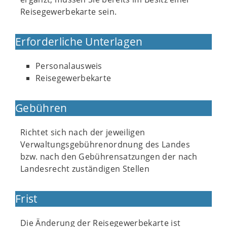
Reisegewerbekarte sein.
Erforderliche Unterlagen
Personalausweis
Reisegewerbekarte
Gebühren
Richtet sich nach der jeweiligen
Verwaltungsgebührenordnung des Landes
bzw. nach den Gebührensatzungen der nach
Landesrecht zuständigen Stellen
Frist
Die Änderung der Reisegewerbekarte ist