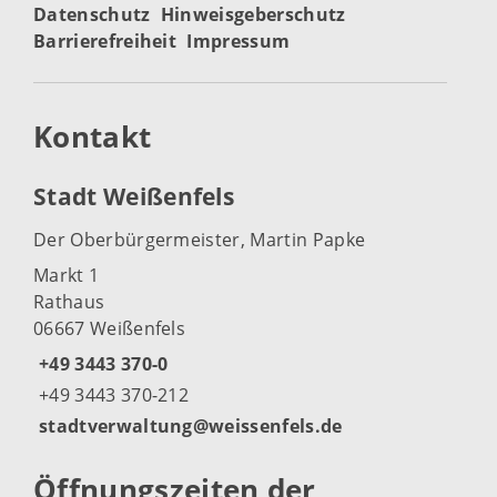
Datenschutz
Hinweisgeberschutz
Barrierefreiheit
Impressum
Kontakt
Stadt Weißenfels
Der Oberbürgermeister, Martin Papke
Markt 1
Rathaus
06667 Weißenfels
+49 3443 370-0
+49 3443 370-212
stadtverwaltung@weissenfels.de
Öffnungszeiten der