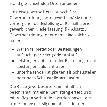
ständig wechselnden Orten anbieten.
Ein Reisegewerbe betreibt nach § 55
Gewerbeordnung, wer gewerbsmäßig ohne
vorhergehende Bestellung außerhalb seiner
gewerblichen Niederlassung (§ 4 Absatz 3
Gewerbeordnung) oder ohne eine solche zu
haben
Waren feilbietet oder Bestellungen
aufsucht (vertreibt) oder ankauft,
Leistungen anbietet oder Bestellungen auf
Leistungen aufsucht oder
unterhaltende Tätigkeiten als Schausteller
oder nach Schaustellerart ausübt.
Die Reisegewerbekarte kann inhaltlich
beschränkt, mit einer Befristung erteilt und
mit Auflagen verbunden werden, soweit dies
zum Schutze der Allgemeinheit oder der