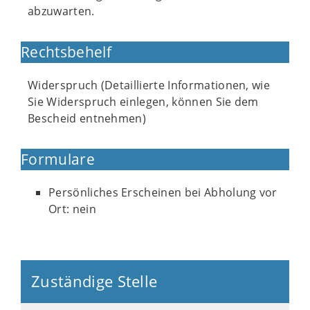
abzuwarten.
Rechtsbehelf
Widerspruch (Detaillierte Informationen, wie
Sie Widerspruch einlegen, können Sie dem
Bescheid entnehmen)
Formulare
Persönliches Erscheinen bei Abholung vor
Ort: nein
Zuständige Stelle