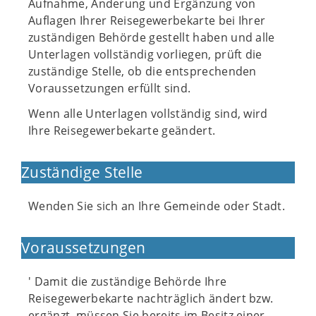
Aufnahme, Änderung und Ergänzung von
Auflagen Ihrer Reisegewerbekarte bei Ihrer
zuständigen Behörde gestellt haben und alle
Unterlagen vollständig vorliegen, prüft die
zuständige Stelle, ob die entsprechenden
Voraussetzungen erfüllt sind.
Wenn alle Unterlagen vollständig sind, wird
Ihre Reisegewerbekarte geändert.
Zuständige Stelle
Wenden Sie sich an Ihre Gemeinde oder Stadt.
Voraussetzungen
' Damit die zuständige Behörde Ihre
Reisegewerbekarte nachträglich ändert bzw.
ergänzt, müssen Sie bereits im Besitz einer