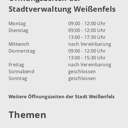
Stadtverwaltung Weißenfels
Montag
09:00 - 12:00 Uhr
Dienstag
09:00 - 12:00 Uhr
13:00 - 17:30 Uhr
Mittwoch
nach Vereinbarung
Donnerstag
09:00 - 12:00 Uhr
13:00 - 15:30 Uhr
Freitag
nach Vereinbarung
Sonnabend
geschlossen
Sonntag
geschlossen
Weitere Öffnungszeiten der Stadt Weißenfels
Themen