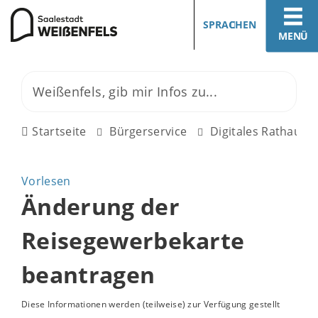
SPRACHEN
MENÜ
Startseite
Bürgerservice
Digitales Rathaus
Vorlesen
Änderung der
Reisegewerbekarte
beantragen
Diese Informationen werden (teilweise) zur Verfügung gestellt