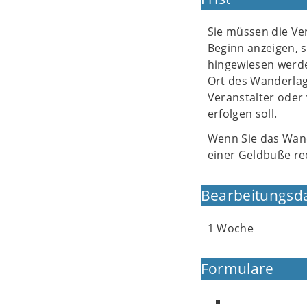
Sie müssen die Ve
Beginn anzeigen, s
hingewiesen werde
Ort des Wanderlag
Veranstalter ode
erfolgen soll.
Wenn Sie das Wand
einer Geldbuße re
Bearbeitungsd
1 Woche
Formulare