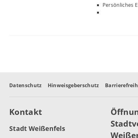
Persönliches E
Datenschutz
Hinweisgeberschutz
Barrierefreih
Kontakt
Öffnun
Stadtv
Stadt Weißenfels
Weißen