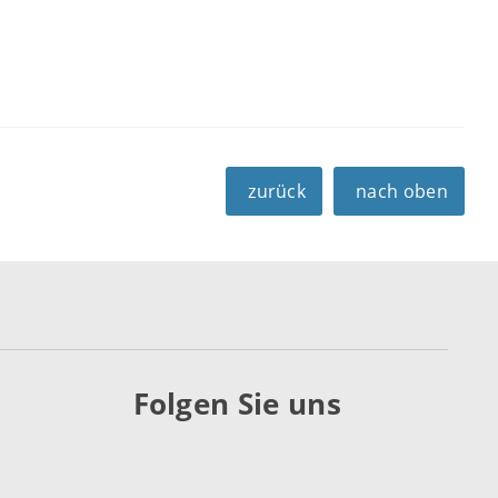
zurück
nach oben
Folgen Sie uns