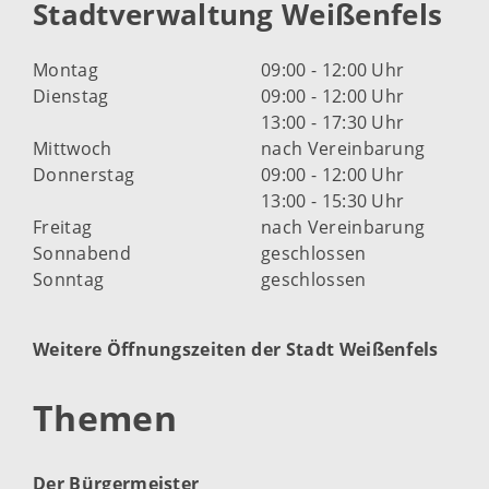
Stadtverwaltung Weißenfels
Montag
09:00 - 12:00 Uhr
Dienstag
09:00 - 12:00 Uhr
13:00 - 17:30 Uhr
Mittwoch
nach Vereinbarung
Donnerstag
09:00 - 12:00 Uhr
13:00 - 15:30 Uhr
Freitag
nach Vereinbarung
Sonnabend
geschlossen
Sonntag
geschlossen
Weitere Öffnungszeiten der Stadt Weißenfels
Themen
Der Bürgermeister