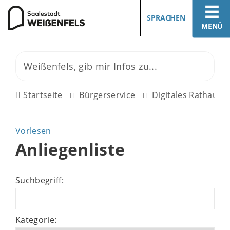
SPRACHEN
MENÜ
Startseite
Bürgerservice
Digitales Rathaus
Vorlesen
Anliegenliste
Suchbegriff:
Kategorie: