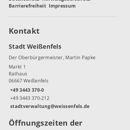
Barrierefreiheit
Impressum
Kontakt
Stadt Weißenfels
Der Oberbürgermeister, Martin Papke
Markt 1
Rathaus
06667 Weißenfels
+49 3443 370-0
+49 3443 370-212
stadtverwaltung@weissenfels.de
Öffnungszeiten der