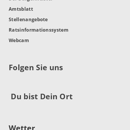
Amtsblatt
Stellenangebote
Ratsinformationssystem
Webcam
Folgen Sie uns
Du bist Dein Ort
Wetter