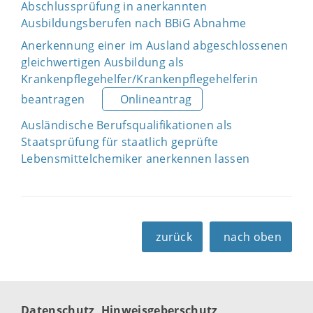
Abschlussprüfung in anerkannten
Ausbildungsberufen nach BBiG Abnahme
Anerkennung einer im Ausland abgeschlossenen
gleichwertigen Ausbildung als
Krankenpflegehelfer/Krankenpflegehelferin
beantragen
Onlineantrag
Ausländische Berufsqualifikationen als
Staatsprüfung für staatlich geprüfte
Lebensmittelchemiker anerkennen lassen
zurück
nach oben
Datenschutz
Hinweisgeberschutz