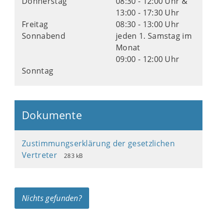
Donnerstag
08:30 - 12:00 Uhr &
13:00 - 17:30 Uhr
Freitag
08:30 - 13:00 Uhr
Sonnabend
jeden 1. Samstag im
Monat
09:00 - 12:00 Uhr
Sonntag
Dokumente
Zustimmungserklärung der gesetzlichen
Vertreter
283 kB
Nichts gefunden?