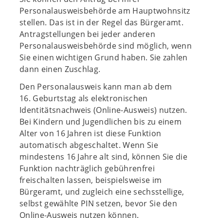
Personalausweisbehörde am Hauptwohnsitz
stellen. Das ist in der Regel das Bürgeramt.
Antragstellungen bei jeder anderen
Personalausweisbehörde sind möglich, wenn
Sie einen wichtigen Grund haben. Sie zahlen
dann einen Zuschlag.
Den Personalausweis kann man ab dem
16. Geburtstag als elektronischen
Identitätsnachweis (Online-Ausweis) nutzen.
Bei Kindern und Jugendlichen bis zu einem
Alter von 16 Jahren ist diese Funktion
automatisch abgeschaltet. Wenn Sie
mindestens 16 Jahre alt sind, können Sie die
Funktion nachträglich gebührenfrei
freischalten lassen, beispielsweise im
Bürgeramt, und zugleich eine sechsstellige,
selbst gewählte PIN setzen, bevor Sie den
Online-Ausweis nutzen können.