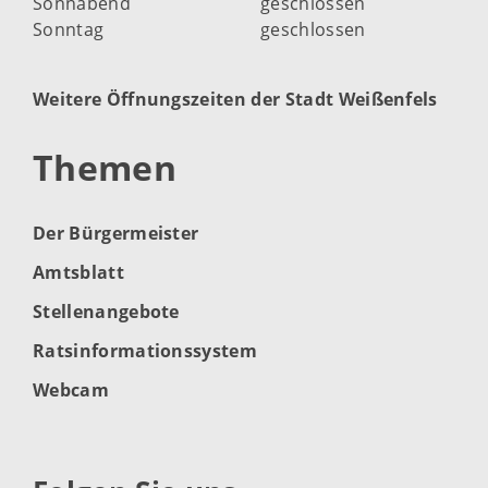
Sonnabend
geschlossen
Sonntag
geschlossen
Weitere Öffnungszeiten der Stadt Weißenfels
Themen
Der Bürgermeister
Amtsblatt
Stellenangebote
Ratsinformationssystem
Webcam