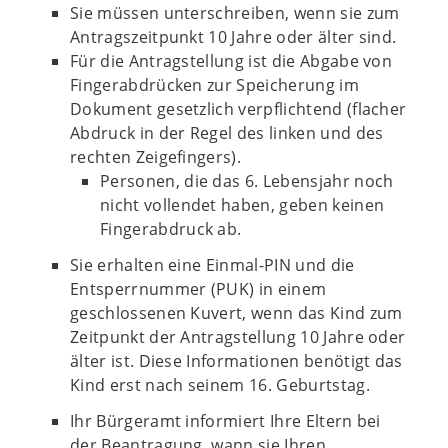
Sie müssen unterschreiben, wenn sie zum
Antragszeitpunkt 10 Jahre oder älter sind.
Für die Antragstellung ist die Abgabe von
Fingerabdrücken zur Speicherung im
Dokument gesetzlich verpflichtend (flacher
Abdruck in der Regel des linken und des
rechten Zeigefingers).
Personen, die das 6. Lebensjahr noch
nicht vollendet haben, geben keinen
Fingerabdruck ab.
Sie erhalten eine Einmal-PIN und die
Entsperrnummer (PUK) in einem
geschlossenen Kuvert, wenn das Kind zum
Zeitpunkt der Antragstellung 10 Jahre oder
älter ist. Diese Informationen benötigt das
Kind erst nach seinem 16. Geburtstag.
Ihr Bürgeramt informiert Ihre Eltern bei
der Beantragung, wann sie Ihren