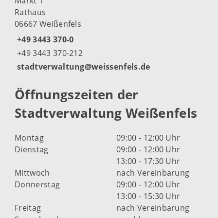
Markt 1
Rathaus
06667 Weißenfels
+49 3443 370-0
+49 3443 370-212
stadtverwaltung@weissenfels.de
Öffnungszeiten der
Stadtverwaltung Weißenfels
Montag
09:00 - 12:00 Uhr
Dienstag
09:00 - 12:00 Uhr
13:00 - 17:30 Uhr
Mittwoch
nach Vereinbarung
Donnerstag
09:00 - 12:00 Uhr
13:00 - 15:30 Uhr
Freitag
nach Vereinbarung