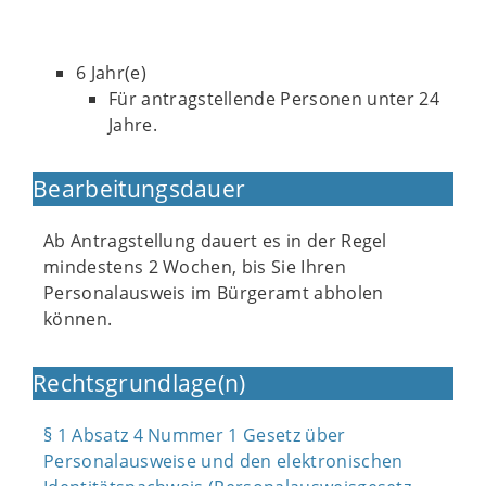
6 Jahr(e)
Für antragstellende Personen unter 24
Jahre.
Bearbeitungsdauer
Ab Antragstellung dauert es in der Regel
mindestens 2 Wochen, bis Sie Ihren
Personalausweis im Bürgeramt abholen
können.
Rechtsgrundlage(n)
§ 1 Absatz 4 Nummer 1 Gesetz über
Personalausweise und den elektronischen