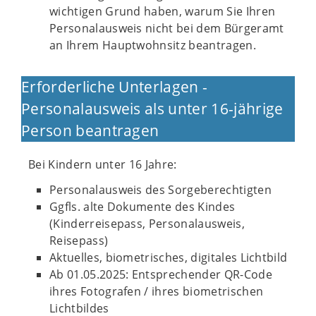
wichtigen Grund haben, warum Sie Ihren
Personalausweis nicht bei dem Bürgeramt
an Ihrem Hauptwohnsitz beantragen.
Erforderliche Unterlagen -
Personalausweis als unter 16-jährige
Person beantragen
Bei Kindern unter 16 Jahre:
Personalausweis des Sorgeberechtigten
Ggfls. alte Dokumente des Kindes
(Kinderreisepass, Personalausweis,
Reisepass)
Aktuelles, biometrisches, digitales Lichtbild
Ab 01.05.2025: Entsprechender QR-Code
ihres Fotografen / ihres biometrischen
Lichtbildes