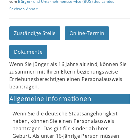
vom
Bürger- und Unternehmensservice (BUS) des Landes
Sachsen-Anhalt
.
Zuständige Stelle
Online-Termin
Dokumente
Wenn Sie jünger als 16 Jahre alt sind, können Sie
zusammen mit Ihren Eltern beziehungsweise
Erziehungsberechtigen einen Personalausweis
beantragen.
Allgemeine Informationen
Wenn Sie die deutsche Staatsangehörigkeit
haben, können Sie einen Personalausweis
beantragen. Das gilt für Kinder ab ihrer
Geburt. Als unter 16-jährige Person müssen