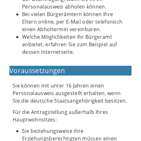
Personalausweis abholen können.
Bei vielen Bürgerämtern können Ihre
Eltern online, per E-Mail oder telefonisch
einen Abholtermin vereinbaren.
Welche Möglichkeiten Ihr Bürgeramt
anbietet, erfahren Sie zum Beispiel auf
dessen Internetseite.
Voraussetzungen
Sie können mit unter 16 Jahren einen
Personalausweis ausgestellt erhalten, wenn
Sie die deutsche Staatsangehörigkeit besitzen.
Für die Antragstellung außerhalb Ihres
Hauptwohnsitzes:
Sie beziehungsweise Ihre
Erziehungsberechtigten müssen einen