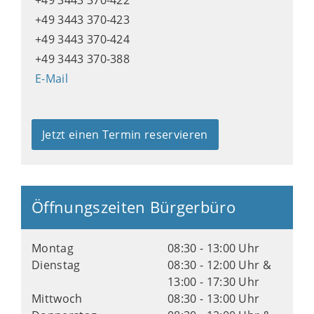
+49 3443 370-422
+49 3443 370-423
+49 3443 370-424
+49 3443 370-388
E-Mail
Jetzt einen Termin reservieren
Öffnungszeiten Bürgerbüro
Montag
08:30 - 13:00 Uhr
Dienstag
08:30 - 12:00 Uhr &
13:00 - 17:30 Uhr
Mittwoch
08:30 - 13:00 Uhr