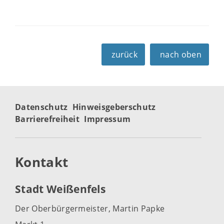
zurück
nach oben
Datenschutz
Hinweisgeberschutz
Barrierefreiheit
Impressum
Kontakt
Stadt Weißenfels
Der Oberbürgermeister, Martin Papke