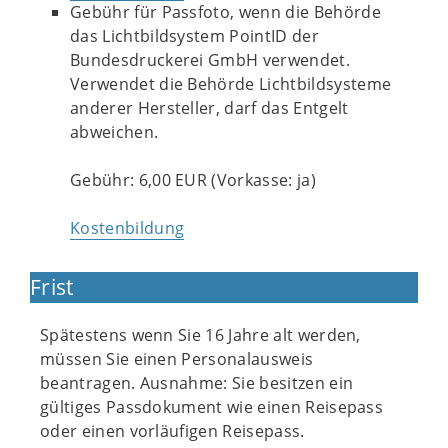
Gebühr für Passfoto, wenn die Behörde
das Lichtbildsystem PointID der
Bundesdruckerei GmbH verwendet.
Verwendet die Behörde Lichtbildsysteme
anderer Hersteller, darf das Entgelt
abweichen.
Gebühr: 6,00 EUR (Vorkasse: ja)
Kostenbildung
Frist
Spätestens wenn Sie 16 Jahre alt werden,
müssen Sie einen Personalausweis
beantragen. Ausnahme: Sie besitzen ein
gültiges Passdokument wie einen Reisepass
oder einen vorläufigen Reisepass.