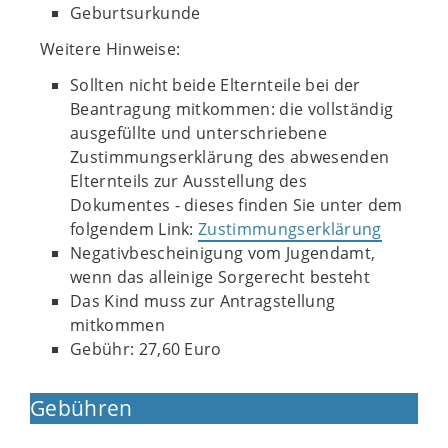
Geburtsurkunde
Weitere Hinweise:
Sollten nicht beide Elternteile bei der
Beantragung mitkommen: die vollständig
ausgefüllte und unterschriebene
Zustimmungserklärung des abwesenden
Elternteils zur Ausstellung des
Dokumentes - dieses finden Sie unter dem
folgendem Link:
Zustimmungserklärung
Negativbescheinigung vom Jugendamt,
wenn das alleinige Sorgerecht besteht
Das Kind muss zur Antragstellung
mitkommen
Gebühr:
27,60 Euro
Gebühren