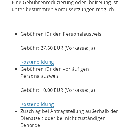
Eine Gebührenreduzierung oder -befreiung ist
unter bestimmten Voraussetzungen möglich.
Gebühren für den Personalausweis
Gebühr: 27,60 EUR (Vorkasse: ja)
Kostenbildung
Gebühren für den vorläufigen
Personalausweis
Gebühr: 10,00 EUR (Vorkasse: ja)
Kostenbildung
Zuschlag bei Antragstellung außerhalb der
Dienstzeit oder bei nicht zuständiger
Behörde