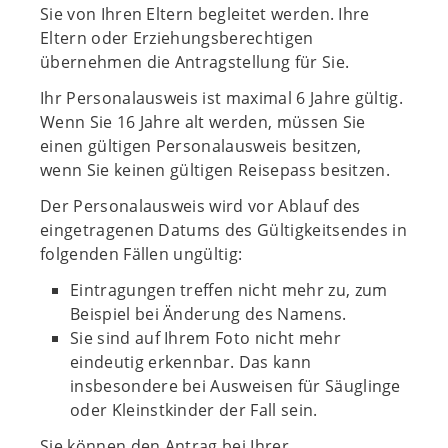
Sie von Ihren Eltern begleitet werden. Ihre
Eltern oder Erziehungsberechtigen
übernehmen die Antragstellung für Sie.
Ihr Personalausweis ist maximal 6 Jahre gültig.
Wenn Sie 16 Jahre alt werden, müssen Sie
einen gültigen Personalausweis besitzen,
wenn Sie keinen gültigen Reisepass besitzen.
Der Personalausweis wird vor Ablauf des
eingetragenen Datums des Gültigkeitsendes in
folgenden Fällen ungültig:
Eintragungen treffen nicht mehr zu, zum
Beispiel bei Änderung des Namens.
Sie sind auf Ihrem Foto nicht mehr
eindeutig erkennbar. Das kann
insbesondere bei Ausweisen für Säuglinge
oder Kleinstkinder der Fall sein.
Sie können den Antrag bei Ihrer