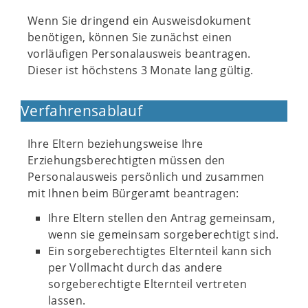
Wenn Sie dringend ein Ausweisdokument
benötigen, können Sie zunächst einen
vorläufigen Personalausweis beantragen.
Dieser ist höchstens 3 Monate lang gültig.
Verfahrensablauf
Ihre Eltern beziehungsweise Ihre
Erziehungsberechtigten müssen den
Personalausweis persönlich und zusammen
mit Ihnen beim Bürgeramt beantragen:
Ihre Eltern stellen den Antrag gemeinsam,
wenn sie gemeinsam sorgeberechtigt sind.
Ein sorgeberechtigtes Elternteil kann sich
per Vollmacht durch das andere
sorgeberechtigte Elternteil vertreten
lassen.