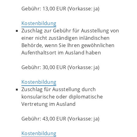
Gebühr: 13,00 EUR (Vorkasse: ja)
Kostenbildung
Zuschlag zur Gebühr für Ausstellung von
einer nicht zuständigen inländischen
Behörde, wenn Sie Ihren gewöhnlichen
Aufenthaltsort im Ausland haben
Gebühr: 30,00 EUR (Vorkasse: ja)
Kostenbildung
Zuschlag für Ausstellung durch
konsularische oder diplomatische
Vertretung im Ausland
Gebühr: 43,00 EUR (Vorkasse: ja)
Kostenbildung