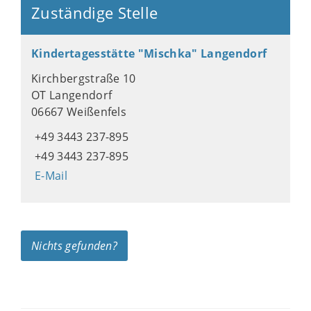
Zuständige Stelle
Kindertagesstätte "Mischka" Langendorf
Kirchbergstraße 10
OT Langendorf
06667 Weißenfels
+49 3443 237-895
+49 3443 237-895
E-Mail
Nichts gefunden?