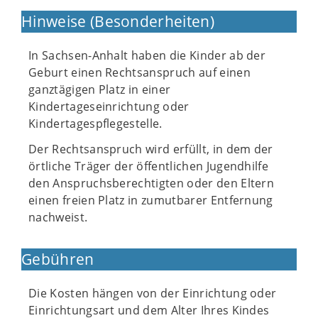
Hinweise (Besonderheiten)
In Sachsen-Anhalt haben die Kinder ab der
Geburt einen Rechtsanspruch auf einen
ganztägigen Platz in einer
Kindertageseinrichtung oder
Kindertagespflegestelle.
Der Rechtsanspruch wird erfüllt, in dem der
örtliche Träger der öffentlichen Jugendhilfe
den Anspruchsberechtigten oder den Eltern
einen freien Platz in zumutbarer Entfernung
nachweist.
Gebühren
Die Kosten hängen von der Einrichtung oder
Einrichtungsart und dem Alter Ihres Kindes