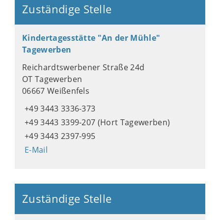
Zuständige Stelle
Kindertagesstätte "An der Mühle"
Tagewerben
Reichardtswerbener Straße 24d
OT Tagewerben
06667 Weißenfels
+49 3443 3336-373
+49 3443 3399-207 (Hort Tagewerben)
+49 3443 2397-995
E-Mail
Zuständige Stelle