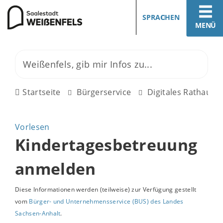
SPRACHEN
MENÜ
Startseite
Bürgerservice
Digitales Rathaus
Vorlesen
Kindertagesbetreuung
anmelden
Diese Informationen werden (teilweise) zur Verfügung gestellt
vom
Bürger- und Unternehmensservice (BUS) des Landes
Sachsen-Anhalt
.