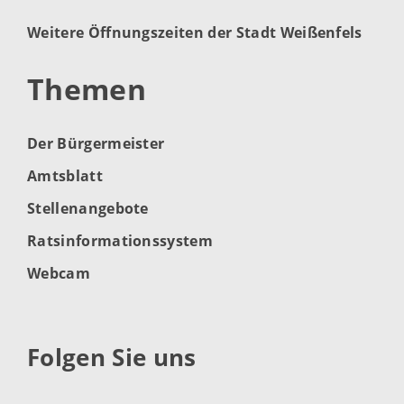
Weitere Öffnungszeiten der Stadt Weißenfels
Themen
Der Bürgermeister
Amtsblatt
Stellenangebote
Ratsinformationssystem
Webcam
Folgen Sie uns