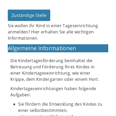
Zuständige Stelle
Sie wollen ihr Kind in einer Tageseinrichtung
anmelden? Hier erhalten Sie alle wichtigen
Informationen.
Allgemeine Informationen
Die Kindertagesförderung beinhaltet die
Betreuung und Förderung Ihres Kindes in
einer Kindertageseinrichtung, wie einer
Krippe, dem Kindergarten oder einem Hort.
Kindertageseinrichtungen haben folgende
Aufgaben:
Sie fördern die Entwicklung des Kindes zu
einer selbstbestimmten,