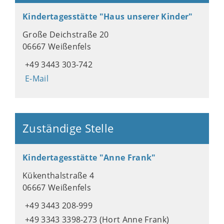
Kindertagesstätte "Haus unserer Kinder"
Große Deichstraße 20
06667 Weißenfels
+49 3443 303-742
E-Mail
Zuständige Stelle
Kindertagesstätte "Anne Frank"
Kükenthalstraße 4
06667 Weißenfels
+49 3443 208-999
+49 3343 3398-273 (Hort Anne Frank)