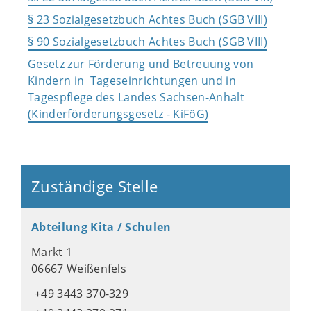
§ 23 Sozialgesetzbuch Achtes Buch (SGB VIII)
§ 90 Sozialgesetzbuch Achtes Buch (SGB VIII)
Gesetz zur Förderung und Betreuung von
Kindern in Tageseinrichtungen und in
Tagespflege des Landes Sachsen-Anhalt
(Kinderförderungsgesetz - KiFöG)
Zuständige Stelle
Abteilung Kita / Schulen
Markt 1
06667 Weißenfels
+49 3443 370-329