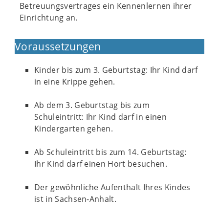
Betreuungsvertrages ein Kennenlernen ihrer
Einrichtung an.
Voraussetzungen
Kinder bis zum 3. Geburtstag: Ihr Kind darf
in eine Krippe gehen.
Ab dem 3. Geburtstag bis zum
Schuleintritt: Ihr Kind darf in einen
Kindergarten gehen.
Ab Schuleintritt bis zum 14. Geburtstag:
Ihr Kind darf einen Hort besuchen.
Der gewöhnliche Aufenthalt Ihres Kindes
ist in Sachsen-Anhalt.