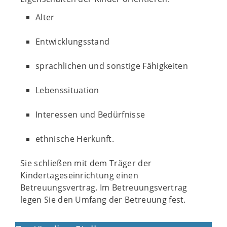
Alter
Entwicklungsstand
sprachlichen und sonstige Fähigkeiten
Lebenssituation
Interessen und Bedürfnisse
ethnische Herkunft.
Sie schließen mit dem Träger der
Kindertageseinrichtung einen
Betreuungsvertrag. Im Betreuungsvertrag
legen Sie den Umfang der Betreuung fest.