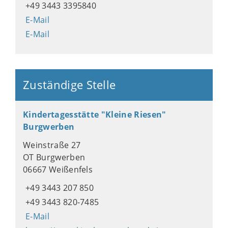
+49 3443 3395840
E-Mail
E-Mail
Zuständige Stelle
Kindertagesstätte "Kleine Riesen"
Burgwerben
Weinstraße 27
OT Burgwerben
06667 Weißenfels
+49 3443 207 850
+49 3443 820-7485
E-Mail