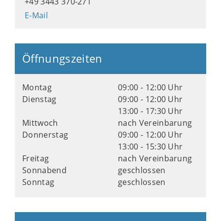
+49 3443 370-271
E-Mail
Öffnungszeiten
Montag
09:00 - 12:00 Uhr
Dienstag
09:00 - 12:00 Uhr
13:00 - 17:30 Uhr
Mittwoch
nach Vereinbarung
Donnerstag
09:00 - 12:00 Uhr
13:00 - 15:30 Uhr
Freitag
nach Vereinbarung
Sonnabend
geschlossen
Sonntag
geschlossen