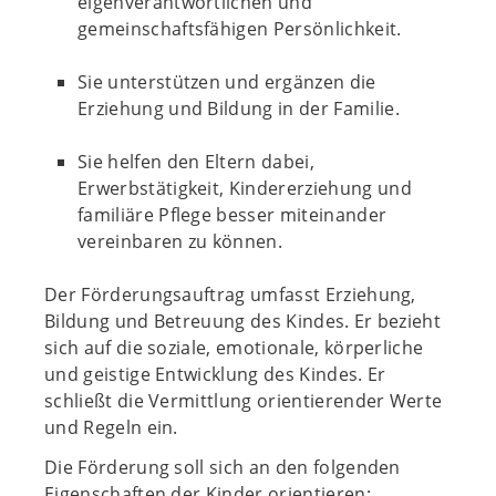
eigenverantwortlichen und
gemeinschaftsfähigen Persönlichkeit.
Sie unterstützen und ergänzen die
Erziehung und Bildung in der Familie.
Sie helfen den Eltern dabei,
Erwerbstätigkeit, Kindererziehung und
familiäre Pflege besser miteinander
vereinbaren zu können.
Der Förderungsauftrag umfasst Erziehung,
Bildung und Betreuung des Kindes. Er bezieht
sich auf die soziale, emotionale, körperliche
und geistige Entwicklung des Kindes. Er
schließt die Vermittlung orientierender Werte
und Regeln ein.
Die Förderung soll sich an den folgenden
Eigenschaften der Kinder orientieren: