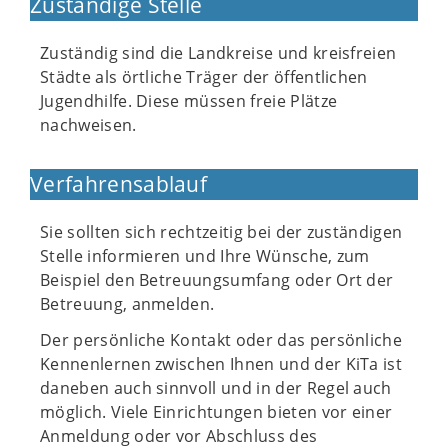
Zuständige Stelle
Zuständig sind die Landkreise und kreisfreien
Städte als örtliche Träger der öffentlichen
Jugendhilfe. Diese müssen freie Plätze
nachweisen.
Verfahrensablauf
Sie sollten sich rechtzeitig bei der zuständigen
Stelle informieren und Ihre Wünsche, zum
Beispiel den Betreuungsumfang oder Ort der
Betreuung, anmelden.
Der persönliche Kontakt oder das persönliche
Kennenlernen zwischen Ihnen und der KiTa ist
daneben auch sinnvoll und in der Regel auch
möglich. Viele Einrichtungen bieten vor einer
Anmeldung oder vor Abschluss des