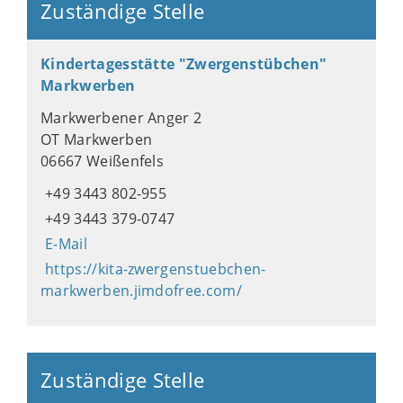
Zuständige Stelle
Kindertagesstätte "Zwergenstübchen"
Markwerben
Markwerbener Anger 2
OT Markwerben
06667 Weißenfels
+49 3443 802-955
+49 3443 379-0747
E-Mail
https://kita-zwergenstuebchen-
markwerben.jimdofree.com/
Zuständige Stelle