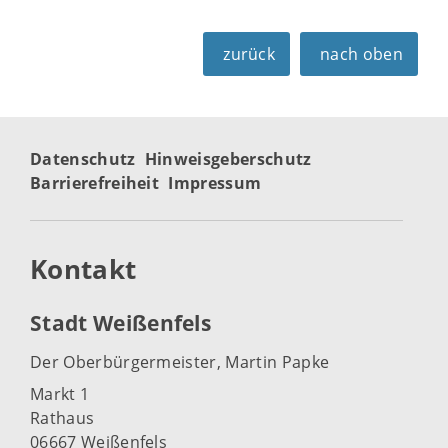
zurück
nach oben
Datenschutz
Hinweisgeberschutz
Barrierefreiheit
Impressum
Kontakt
Stadt Weißenfels
Der Oberbürgermeister, Martin Papke
Markt 1
Rathaus
06667 Weißenfels