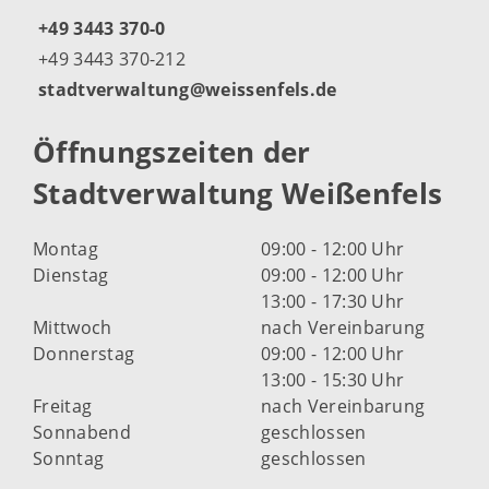
+49 3443 370-0
+49 3443 370-212
stadtverwaltung@weissenfels.de
Öffnungszeiten der
Stadtverwaltung Weißenfels
Montag
09:00 - 12:00 Uhr
Dienstag
09:00 - 12:00 Uhr
13:00 - 17:30 Uhr
Mittwoch
nach Vereinbarung
Donnerstag
09:00 - 12:00 Uhr
13:00 - 15:30 Uhr
Freitag
nach Vereinbarung
Sonnabend
geschlossen
Sonntag
geschlossen