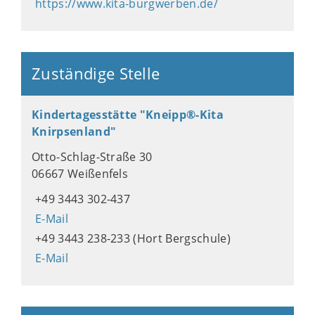
https://www.kita-burgwerben.de/
Zuständige Stelle
Kindertagesstätte "Kneipp®-Kita
Knirpsenland"
Otto-Schlag-Straße 30
06667 Weißenfels
+49 3443 302-437
E-Mail
+49 3443 238-233 (Hort Bergschule)
E-Mail