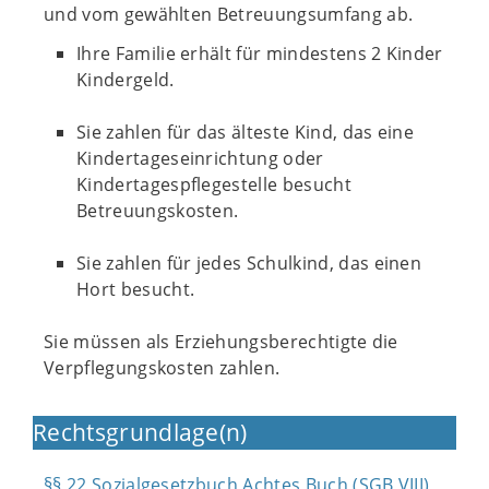
und vom gewählten Betreuungsumfang ab.
Ihre Familie erhält für mindestens 2 Kinder
Kindergeld.
Sie zahlen für das älteste Kind, das eine
Kindertageseinrichtung oder
Kindertagespflegestelle besucht
Betreuungskosten.
Sie zahlen für jedes Schulkind, das einen
Hort besucht.
Sie müssen als Erziehungsberechtigte die
Verpflegungskosten zahlen.
Rechtsgrundlage(n)
§§ 22 Sozialgesetzbuch Achtes Buch (SGB VIII)