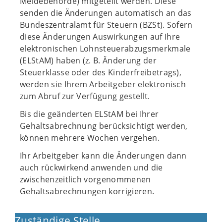
Meldebehörde) mitgeteilt werden. Diese
senden die Änderungen automatisch an das
Bundeszentralamt für Steuern (BZSt). Sofern
diese Änderungen Auswirkungen auf Ihre
elektronischen Lohnsteuerabzugsmerkmale
(ELStAM) haben (z. B. Änderung der
Steuerklasse oder des Kinderfreibetrags),
werden sie Ihrem Arbeitgeber elektronisch
zum Abruf zur Verfügung gestellt.
Bis die geänderten ELStAM bei Ihrer
Gehaltsabrechnung berücksichtigt werden,
können mehrere Wochen vergehen.
Ihr Arbeitgeber kann die Änderungen dann
auch rückwirkend anwenden und die
zwischenzeitlich vorgenommenen
Gehaltsabrechnungen korrigieren.
Zuständige Stelle