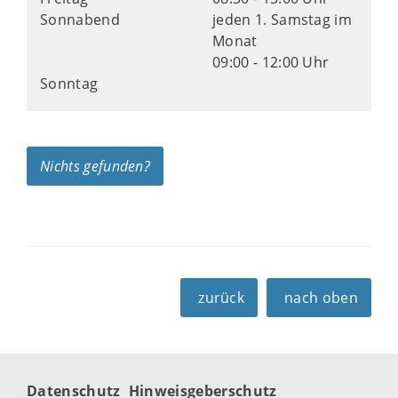
Sonnabend
jeden 1. Samstag im
Monat
09:00 - 12:00 Uhr
Sonntag
Nichts gefunden?
zurück
nach oben
Datenschutz
Hinweisgeberschutz