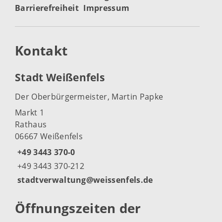
Barrierefreiheit
Impressum
Kontakt
Stadt Weißenfels
Der Oberbürgermeister, Martin Papke
Markt 1
Rathaus
06667 Weißenfels
+49 3443 370-0
+49 3443 370-212
stadtverwaltung@weissenfels.de
Öffnungszeiten der