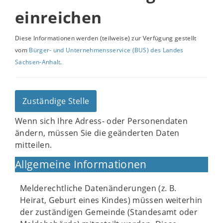
einreichen
Diese Informationen werden (teilweise) zur Verfügung gestellt
vom
Bürger- und Unternehmensservice (BUS) des Landes
Sachsen-Anhalt
.
Zuständige Stelle
Wenn sich Ihre Adress- oder Personendaten
ändern, müssen Sie die geänderten Daten
mitteilen.
Allgemeine Informationen
Melderechtliche Datenänderungen (z. B.
Heirat, Geburt eines Kindes) müssen weiterhin
der zuständigen Gemeinde (Standesamt oder