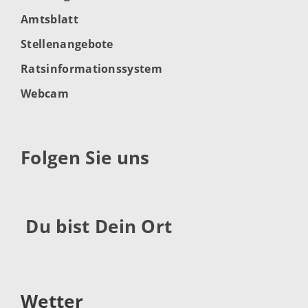
Amtsblatt
Stellenangebote
Ratsinformationssystem
Webcam
Folgen Sie uns
Du bist Dein Ort
Wetter