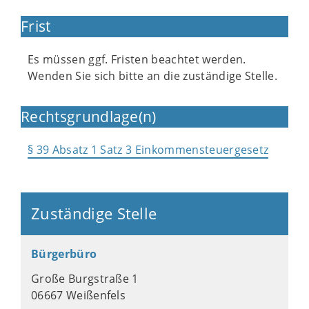
Frist
Es müssen ggf. Fristen beachtet werden.
Wenden Sie sich bitte an die zuständige Stelle.
Rechtsgrundlage(n)
§ 39 Absatz 1 Satz 3 Einkommensteuergesetz
Zuständige Stelle
Bürgerbüro
Große Burgstraße 1
06667 Weißenfels