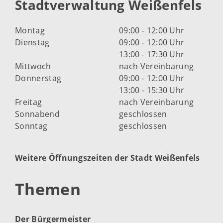
Stadtverwaltung Weißenfels
Montag
09:00 - 12:00 Uhr
Dienstag
09:00 - 12:00 Uhr
13:00 - 17:30 Uhr
Mittwoch
nach Vereinbarung
Donnerstag
09:00 - 12:00 Uhr
13:00 - 15:30 Uhr
Freitag
nach Vereinbarung
Sonnabend
geschlossen
Sonntag
geschlossen
Weitere Öffnungszeiten der Stadt Weißenfels
Themen
Der Bürgermeister