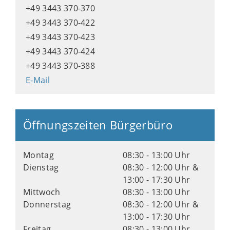
+49 3443 370-370
+49 3443 370-422
+49 3443 370-423
+49 3443 370-424
+49 3443 370-388
E-Mail
Öffnungszeiten Bürgerbüro
Montag
08:30 - 13:00 Uhr
Dienstag
08:30 - 12:00 Uhr &
13:00 - 17:30 Uhr
Mittwoch
08:30 - 13:00 Uhr
Donnerstag
08:30 - 12:00 Uhr &
13:00 - 17:30 Uhr
Freitag
08:30 - 13:00 Uhr