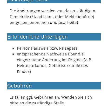
Die Änderungen werden von der zuständigen
Gemeinde (Standesamt oder Meldebehörde)
entgegengenommen und bearbeitet.
Erforderliche Unterlagen
Personalausweis bzw. Reisepass
entsprechende Nachweise über die
eingetretene Änderung im Original (z. B.
Heiratsurkunde, Geburtsurkunde des
Kindes)
Gebühren
Es fallen ggf. Gebühren an. Wenden Sie sich
bitte an die zuständige Stelle.