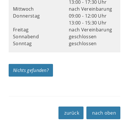
13:00 - 17:30 Uhr
Mittwoch
nach Vereinbarung
Donnerstag
09:00 - 12:00 Uhr
13:00 - 15:30 Uhr
Freitag
nach Vereinbarung
Sonnabend
geschlossen
Sonntag
geschlossen
Nichts gefunden?
zurück
nach oben