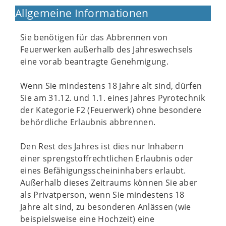
Allgemeine Informationen
Sie benötigen für das Abbrennen von
Feuerwerken außerhalb des Jahreswechsels
eine vorab beantragte Genehmigung.
Wenn Sie mindestens 18 Jahre alt sind, dürfen
Sie am 31.12. und 1.1. eines Jahres Pyrotechnik
der Kategorie F2 (Feuerwerk) ohne besondere
behördliche Erlaubnis abbrennen.
Den Rest des Jahres ist dies nur Inhabern
einer sprengstoffrechtlichen Erlaubnis oder
eines Befähigungsscheininhabers erlaubt.
Außerhalb dieses Zeitraums können Sie aber
als Privatperson, wenn Sie mindestens 18
Jahre alt sind, zu besonderen Anlässen (wie
beispielsweise eine Hochzeit) eine