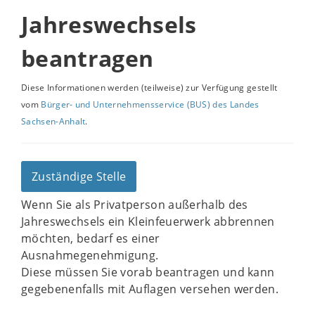
Jahreswechsels
beantragen
Diese Informationen werden (teilweise) zur Verfügung gestellt
vom
Bürger- und Unternehmensservice (BUS) des Landes
Sachsen-Anhalt
.
Zuständige Stelle
Wenn Sie als Privatperson außerhalb des
Jahreswechsels ein Kleinfeuerwerk abbrennen
möchten, bedarf es einer
Ausnahmegenehmigung.
Diese müssen Sie vorab beantragen und kann
gegebenenfalls mit Auflagen versehen werden.