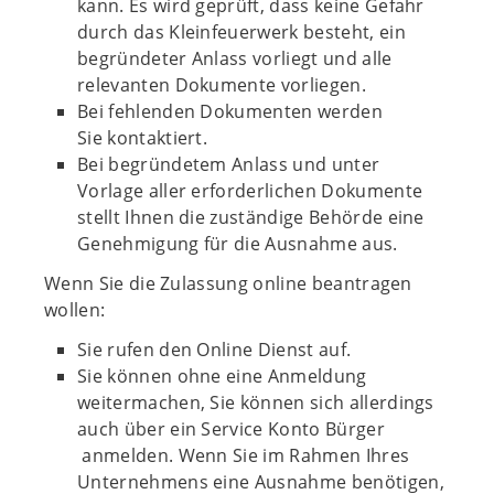
kann. Es wird geprüft, dass keine Gefahr
durch das Kleinfeuerwerk besteht, ein
begründeter Anlass vorliegt und alle
relevanten Dokumente vorliegen.
Bei fehlenden Dokumenten werden
Sie kontaktiert.
Bei begründetem Anlass und unter
Vorlage aller erforderlichen Dokumente
stellt Ihnen die zuständige Behörde eine
Genehmigung für die Ausnahme aus.
Wenn Sie die Zulassung online beantragen
wollen:
Sie rufen den Online Dienst auf.
Sie können ohne eine Anmeldung
weitermachen, Sie können sich allerdings
auch über ein Service Konto Bürger
anmelden. Wenn Sie im Rahmen Ihres
Unternehmens eine Ausnahme benötigen,