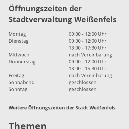
Öffnungszeiten der
Stadtverwaltung Weißenfels
Montag
09:00 - 12:00 Uhr
Dienstag
09:00 - 12:00 Uhr
13:00 - 17:30 Uhr
Mittwoch
nach Vereinbarung
Donnerstag
09:00 - 12:00 Uhr
13:00 - 15:30 Uhr
Freitag
nach Vereinbarung
Sonnabend
geschlossen
Sonntag
geschlossen
Weitere Öffnungszeiten der Stadt Weißenfels
Themen