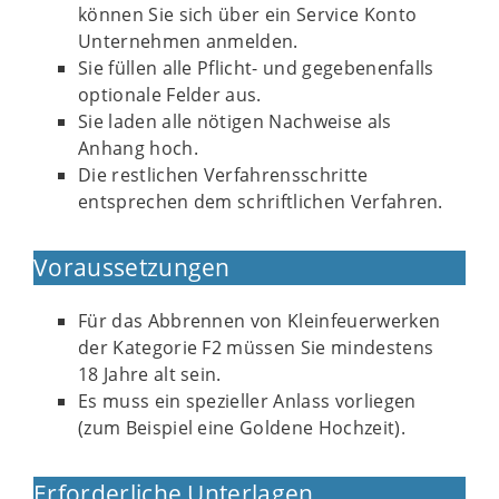
können Sie sich über ein Service Konto
Unternehmen anmelden.
Sie füllen alle Pflicht- und gegebenenfalls
optionale Felder aus.
Sie laden alle nötigen Nachweise als
Anhang hoch.
Die restlichen Verfahrensschritte
entsprechen dem schriftlichen Verfahren.
Voraussetzungen
Für das Abbrennen von Kleinfeuerwerken
der Kategorie F2 müssen Sie mindestens
18 Jahre alt sein.
Es muss ein spezieller Anlass vorliegen
(zum Beispiel eine Goldene Hochzeit).
Erforderliche Unterlagen