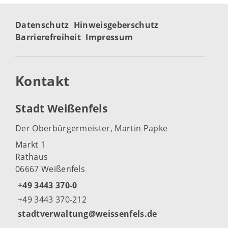
Datenschutz
Hinweisgeberschutz
Barrierefreiheit
Impressum
Kontakt
Stadt Weißenfels
Der Oberbürgermeister, Martin Papke
Markt 1
Rathaus
06667 Weißenfels
+49 3443 370-0
+49 3443 370-212
stadtverwaltung@weissenfels.de