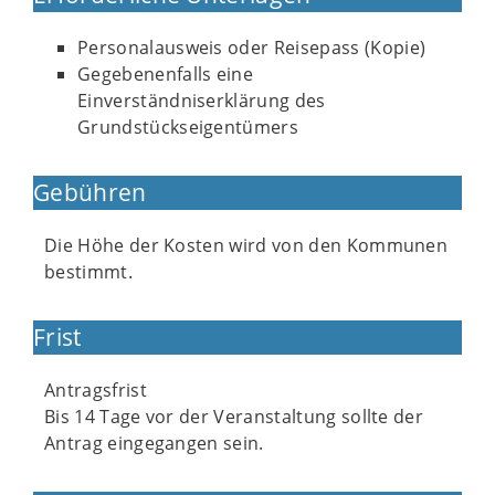
Personalausweis oder Reisepass (Kopie)
Gegebenenfalls eine
Einverständniserklärung des
Grundstückseigentümers
Gebühren
Die Höhe der Kosten wird von den Kommunen
bestimmt.
Frist
Antragsfrist
Bis 14 Tage vor der Veranstaltung sollte der
Antrag eingegangen sein.