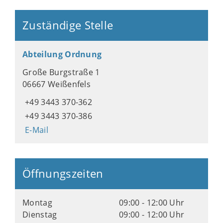
Zuständige Stelle
Abteilung Ordnung
Große Burgstraße 1
06667 Weißenfels
+49 3443 370-362
+49 3443 370-386
E-Mail
Öffnungszeiten
Montag
09:00 - 12:00 Uhr
Dienstag
09:00 - 12:00 Uhr