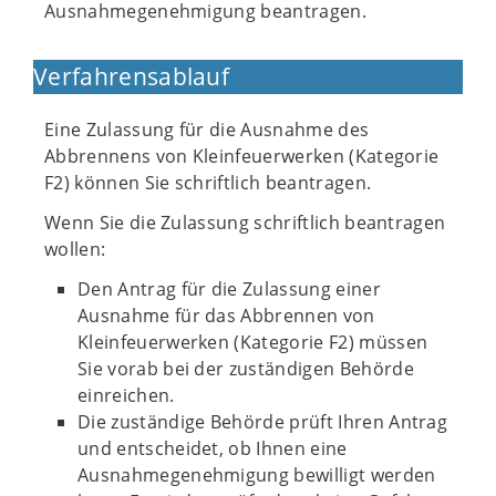
Ausnahmegenehmigung beantragen.
Verfahrensablauf
Eine Zulassung für die Ausnahme des
Abbrennens von Kleinfeuerwerken (Kategorie
F2) können Sie schriftlich beantragen.
Wenn Sie die Zulassung schriftlich beantragen
wollen:
Den Antrag für die Zulassung einer
Ausnahme für das Abbrennen von
Kleinfeuerwerken (Kategorie F2) müssen
Sie vorab bei der zuständigen Behörde
einreichen.
Die zuständige Behörde prüft Ihren Antrag
und entscheidet, ob Ihnen eine
Ausnahmegenehmigung bewilligt werden