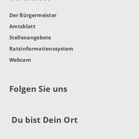
Der Bürgermeister
Amtsblatt
Stellenangebote
Ratsinformationssystem
Webcam
Folgen Sie uns
Du bist Dein Ort