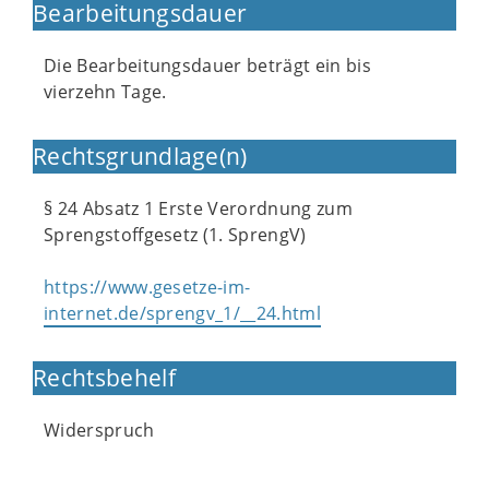
Bearbeitungsdauer
Die Bearbeitungsdauer beträgt ein bis
vierzehn Tage.
Rechtsgrundlage(n)
§ 24 Absatz 1 Erste Verordnung zum
Sprengstoffgesetz (1. SprengV)
https://www.gesetze-im-
internet.de/sprengv_1/__24.html
Rechtsbehelf
Widerspruch