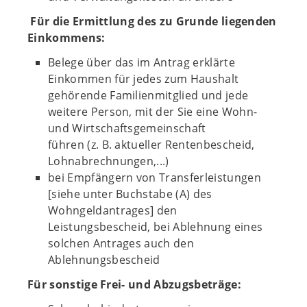
Für die Ermittlung des zu Grunde liegenden
Einkommens:
Belege über das im Antrag erklärte
Einkommen für jedes zum Haushalt
gehörende Familienmitglied und jede
weitere Person, mit der Sie eine Wohn-
und Wirtschaftsgemeinschaft
führen (z. B. aktueller Rentenbescheid,
Lohnabrechnungen,...)
bei Empfängern von Transferleistungen
[siehe unter Buchstabe (A) des
Wohngeldantrages] den
Leistungsbescheid, bei Ablehnung eines
solchen Antrages auch den
Ablehnungsbescheid
Für sonstige Frei- und Abzugsbeträge: