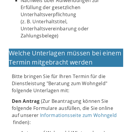
Nachweis über Aufwendungen zur
Erfüllung der gesetzlichen
Unterhaltsverpflichtung
(z. B. Unterhaltstitel,
Unterhaltsvereinbarung oder
Zahlungsbelege)
Welche Unterlagen müssen bei einem
Termin mitgebracht werden
Bitte bringen Sie für Ihren Termin für die
Dienstleistung "Beratung zum Wohngeld"
folgende Unterlagen mit:
Den Antrag
(Zur Beantragung können Sie
folgende Formulare ausfüllen, die Sie online
auf unserer
Informationsseite zum Wohngeld
finden):