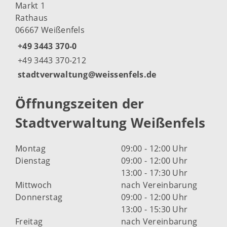
Markt 1
Rathaus
06667 Weißenfels
+49 3443 370-0
+49 3443 370-212
stadtverwaltung@weissenfels.de
Öffnungszeiten der
Stadtverwaltung Weißenfels
Montag
09:00 - 12:00 Uhr
Dienstag
09:00 - 12:00 Uhr
13:00 - 17:30 Uhr
Mittwoch
nach Vereinbarung
Donnerstag
09:00 - 12:00 Uhr
13:00 - 15:30 Uhr
Freitag
nach Vereinbarung