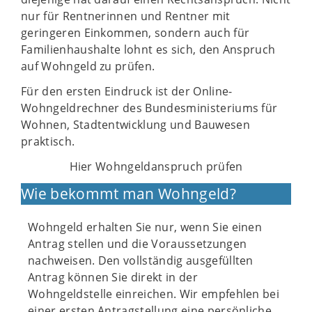
nur für Rentnerinnen und Rentner mit
geringeren Einkommen, sondern auch für
Familienhaushalte lohnt es sich, den Anspruch
auf Wohngeld zu prüfen.
Für den ersten Eindruck ist der Online-
Wohngeldrechner des Bundesministeriums für
Wohnen, Stadtentwicklung und Bauwesen
praktisch.
Hier Wohngeldanspruch prüfen
Wie bekommt man Wohngeld?
Wohngeld erhalten Sie nur, wenn Sie einen
Antrag stellen und die Voraussetzungen
nachweisen. Den vollständig ausgefüllten
Antrag können Sie direkt in der
Wohngeldstelle einreichen. Wir empfehlen bei
einer ersten Antragstellung eine persönliche