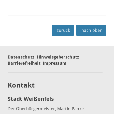
zurück
nach oben
Datenschutz
Hinweisgeberschutz
Barrierefreiheit
Impressum
Kontakt
Stadt Weißenfels
Der Oberbürgermeister, Martin Papke