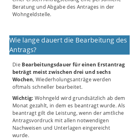
Beratung und Abgabe des Antrages in der
Wohngeldstelle.
Wie lange dauert die Bearbeitung des
Antrags?
Die
Bearbeitungsdauer für einen Erstantrag
beträgt meist zwischen drei und sechs
Wochen
, Wiederholungsanträge werden
oftmals schneller bearbeitet.
Wichtig:
Wohngeld wird grundsätzlich ab dem
Monat gezahlt, in dem es beantragt wurde. Als
beantragt gilt die Leistung, wenn der amtliche
Antragsvordruck mit allen notwendigen
Nachweisen und Unterlagen eingereicht
wurde.