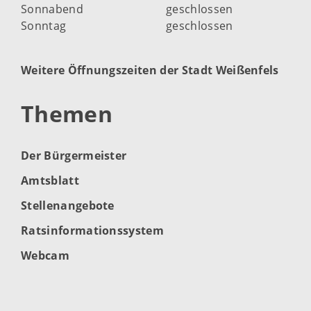
Sonnabend
geschlossen
Sonntag
geschlossen
Weitere Öffnungszeiten der Stadt Weißenfels
Themen
Der Bürgermeister
Amtsblatt
Stellenangebote
Ratsinformationssystem
Webcam