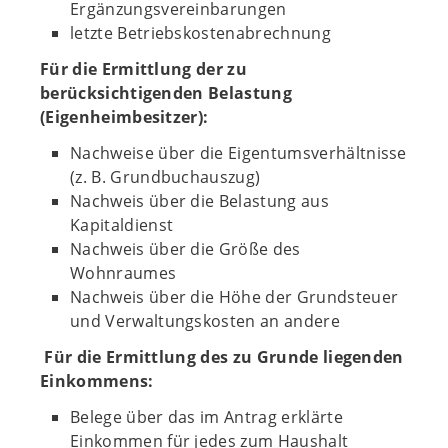
Ergänzungsvereinbarungen
letzte Betriebskostenabrechnung
Für die Ermittlung der zu
berücksichtigenden Belastung
(Eigenheimbesitzer):
Nachweise über die Eigentumsverhältnisse
(z. B. Grundbuchauszug)
Nachweis über die Belastung aus
Kapitaldienst
Nachweis über die Größe des
Wohnraumes
Nachweis über die Höhe der Grundsteuer
und Verwaltungskosten an andere
Für die Ermittlung des zu Grunde liegenden
Einkommens:
Belege über das im Antrag erklärte
Einkommen für jedes zum Haushalt