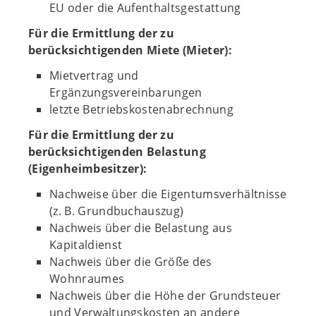
EU oder die Aufenthaltsgestattung
Für die Ermittlung der zu
berücksichtigenden Miete (Mieter):
Mietvertrag und
Ergänzungsvereinbarungen
letzte Betriebskostenabrechnung
Für die Ermittlung der zu
berücksichtigenden Belastung
(Eigenheimbesitzer):
Nachweise über die Eigentumsverhältnisse
(z. B. Grundbuchauszug)
Nachweis über die Belastung aus
Kapitaldienst
Nachweis über die Größe des
Wohnraumes
Nachweis über die Höhe der Grundsteuer
und Verwaltungskosten an andere