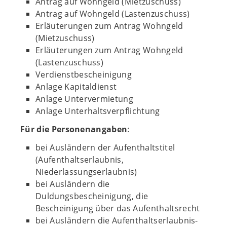
Antrag auf Wohngeld (Mietzuschuss)
Antrag auf Wohngeld (Lastenzuschuss)
Erläuterungen zum Antrag Wohngeld
(Mietzuschuss)
Erläuterungen zum Antrag Wohngeld
(Lastenzuschuss)
Verdienstbescheinigung
Anlage Kapitaldienst
Anlage Untervermietung
Anlage Unterhaltsverpflichtung
Für die Personenangaben
:
bei Ausländern der Aufenthaltstitel
(Aufenthaltserlaubnis,
Niederlassungserlaubnis)
bei Ausländern die
Duldungsbescheinigung, die
Bescheinigung über das Aufenthaltsrecht
bei Ausländern die Aufenthaltserlaubnis-