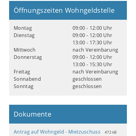
Öffnungszeiten Wohngeldstelle
Montag
09:00 - 12:00 Uhr
Dienstag
09:00 - 12:00 Uhr
13:00 - 17:30 Uhr
Mittwoch
nach Vereinbarung
Donnerstag
09:00 - 12:00 Uhr
13:00 - 15:30 Uhr
Freitag
nach Vereinbarung
Sonnabend
geschlossen
Sonntag
geschlossen
Dokumente
Antrag auf Wohngeld - Mietzuschuss
472 kB