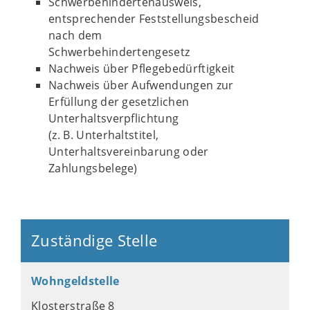
Schwerbehindertenausweis,
entsprechender Feststellungsbescheid
nach dem
Schwerbehindertengesetz
Nachweis über Pflegebedürftigkeit
Nachweis über Aufwendungen zur
Erfüllung der gesetzlichen
Unterhaltsverpflichtung
(z. B. Unterhaltstitel,
Unterhaltsvereinbarung oder
Zahlungsbelege)
Zuständige Stelle
Wohngeldstelle
Klosterstraße 8