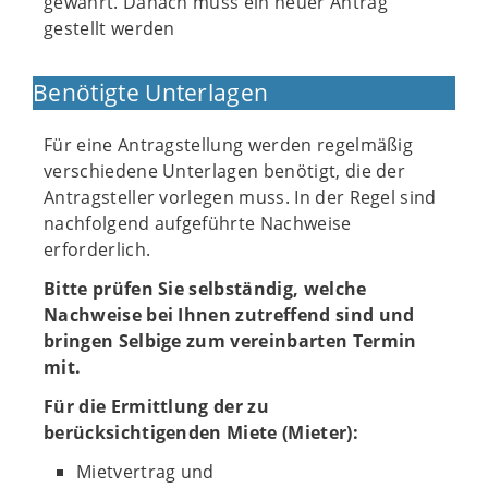
gewährt. Danach muss ein neuer Antrag
gestellt werden
Benötigte Unterlagen
Für eine Antragstellung werden regelmäßig
verschiedene Unterlagen benötigt, die der
Antragsteller vorlegen muss. In der Regel sind
nachfolgend aufgeführte Nachweise
erforderlich.
Bitte prüfen Sie selbständig, welche
Nachweise bei Ihnen zutreffend sind und
bringen Selbige zum vereinbarten Termin
mit.
Für die Ermittlung der zu
berücksichtigenden Miete (Mieter):
Mietvertrag und