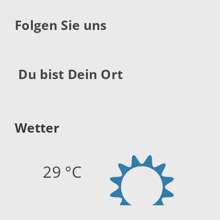
Folgen Sie uns
Du bist Dein Ort
Wetter
29 °C