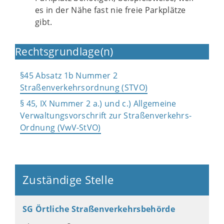
es in der Nähe fast nie freie Parkplätze
gibt.
Rechtsgrundlage(n)
§45 Absatz 1b Nummer 2
Straßenverkehrsordnung (STVO)
§ 45, IX Nummer 2 a.) und c.) Allgemeine
Verwaltungsvorschrift zur Straßenverkehrs-
Ordnung (VwV-StVO)
Zuständige Stelle
SG Örtliche Straßenverkehrsbehörde