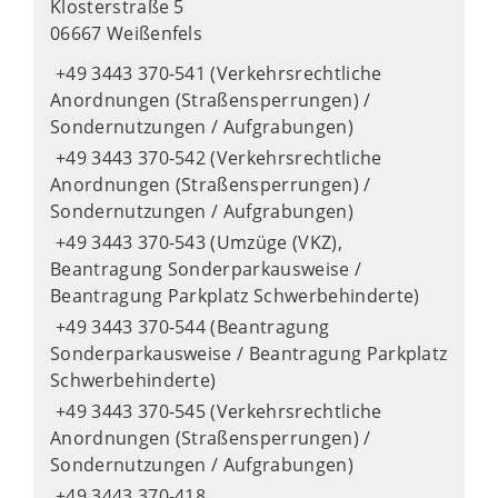
Klosterstraße 5
06667 Weißenfels
+49 3443 370-541 (Verkehrsrechtliche
Anordnungen (Straßensperrungen) /
Sondernutzungen / Aufgrabungen)
+49 3443 370-542 (Verkehrsrechtliche
Anordnungen (Straßensperrungen) /
Sondernutzungen / Aufgrabungen)
+49 3443 370-543 (Umzüge (VKZ),
Beantragung Sonderparkausweise /
Beantragung Parkplatz Schwerbehinderte)
+49 3443 370-544 (Beantragung
Sonderparkausweise / Beantragung Parkplatz
Schwerbehinderte)
+49 3443 370-545 (Verkehrsrechtliche
Anordnungen (Straßensperrungen) /
Sondernutzungen / Aufgrabungen)
+49 3443 370-418