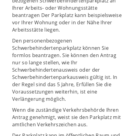
bezogenen Schwerbehindertenparkplatz an
Ihrer Arbeits- oder Wohnungsstätte
beantragen Der Parkplatz kann beispielsweise
vor Ihrer Wohnung oder in der Nähe Ihrer
Arbeitsstätte liegen.
Den personenbezogenen
Schwerbehindertenparkplatz können Sie
formlos beantragen. Sie können den Antrag
nur so lange stellen, wie Ihr
Schwerbehindertenausweis oder der
Schwerbehindertenparkausweis gültig ist. In
der Regel sind das 5 Jahre, Erfüllen Sie die
Voraussetzungen weiterhin, ist eine
Verlängerung möglich.
Wenn die zuständige Verkehrsbehörde Ihren
Antrag genehmigt, weist sie den Parkplatz mit
amtlichen Verkehrszeichen aus.
Der Parkplatz kann im öffentlichen Raum und