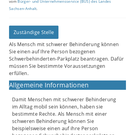
vom
Bürger- und Unternehmensservice (BUS) des Landes
Sachsen-Anhalt
.
Zuständige Stelle
Als Mensch mit schwerer Behinderung können
Sie einen auf Ihre Person bezogenen
Schwerbehinderten-Parkplatz beantragen. Dafür
müssen Sie bestimmte Voraussetzungen
erfüllen.
Allgemeine Informationen
Damit Menschen mit schwerer Behinderung
im Alltag mobil sein können, haben sie
bestimmte Rechte. Als Mensch mit einer
schweren Behinderung können Sie
beispielsweise einen auf ihre Person