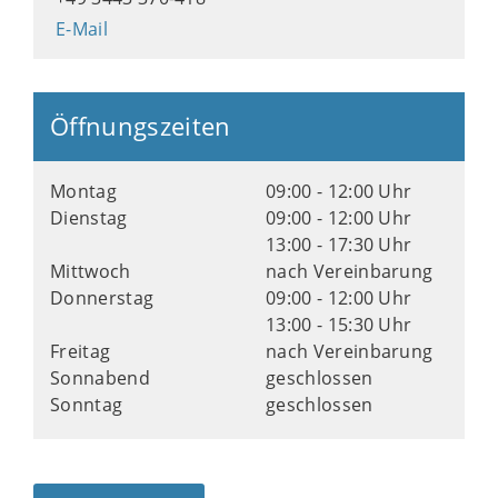
E-Mail
Öffnungszeiten
Montag
09:00 - 12:00 Uhr
Dienstag
09:00 - 12:00 Uhr
13:00 - 17:30 Uhr
Mittwoch
nach Vereinbarung
Donnerstag
09:00 - 12:00 Uhr
13:00 - 15:30 Uhr
Freitag
nach Vereinbarung
Sonnabend
geschlossen
Sonntag
geschlossen