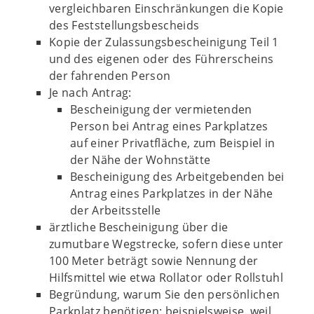
vergleichbaren Einschränkungen die Kopie
des Feststellungsbescheids
Kopie der Zulassungsbescheinigung Teil 1
und des eigenen oder des Führerscheins
der fahrenden Person
Je nach Antrag:
Bescheinigung der vermietenden
Person bei Antrag eines Parkplatzes
auf einer Privatfläche, zum Beispiel in
der Nähe der Wohnstätte
Bescheinigung des Arbeitgebenden bei
Antrag eines Parkplatzes in der Nähe
der Arbeitsstelle
ärztliche Bescheinigung über die
zumutbare Wegstrecke, sofern diese unter
100 Meter beträgt sowie Nennung der
Hilfsmittel wie etwa Rollator oder Rollstuhl
Begründung, warum Sie den persönlichen
Parkplatz benötigen; beispielsweise, weil