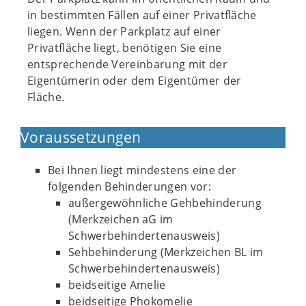
in bestimmten Fällen auf einer Privatfläche
liegen. Wenn der Parkplatz auf einer
Privatfläche liegt, benötigen Sie eine
entsprechende Vereinbarung mit der
Eigentümerin oder dem Eigentümer der
Fläche.
Voraussetzungen
Bei Ihnen liegt mindestens eine der
folgenden Behinderungen vor:
außergewöhnliche Gehbehinderung
(Merkzeichen aG im
Schwerbehindertenausweis)
Sehbehinderung (Merkzeichen BL im
Schwerbehindertenausweis)
beidseitige Amelie
beidseitige Phokomelie