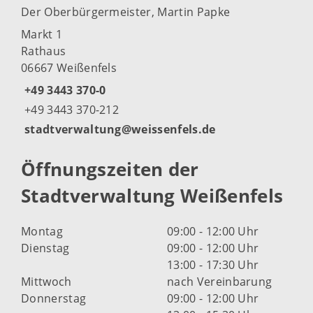
Der Oberbürgermeister, Martin Papke
Markt 1
Rathaus
06667 Weißenfels
+49 3443 370-0
+49 3443 370-212
stadtverwaltung@weissenfels.de
Öffnungszeiten der
Stadtverwaltung Weißenfels
Montag
09:00 - 12:00 Uhr
Dienstag
09:00 - 12:00 Uhr
13:00 - 17:30 Uhr
Mittwoch
nach Vereinbarung
Donnerstag
09:00 - 12:00 Uhr