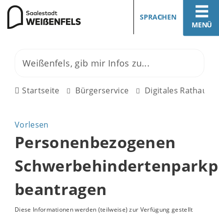
SPRACHEN
MENÜ
Startseite
Bürgerservice
Digitales Rathaus
Vorlesen
Personenbezogenen
Schwerbehindertenparkp
beantragen
Diese Informationen werden (teilweise) zur Verfügung gestellt