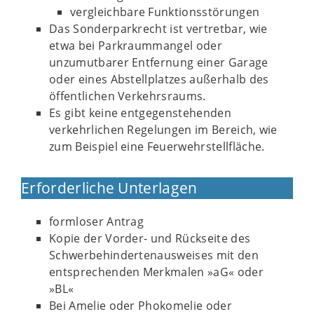
vergleichbare Funktionsstörungen
Das Sonderparkrecht ist vertretbar, wie
etwa bei Parkraummangel oder
unzumutbarer Entfernung einer Garage
oder eines Abstellplatzes außerhalb des
öffentlichen Verkehrsraums.
Es gibt keine entgegenstehenden
verkehrlichen Regelungen im Bereich, wie
zum Beispiel eine Feuerwehrstellfläche.
Erforderliche Unterlagen
formloser Antrag
Kopie der Vorder- und Rückseite des
Schwerbehindertenausweises mit den
entsprechenden Merkmalen »aG« oder
»BL«
Bei Amelie oder Phokomelie oder