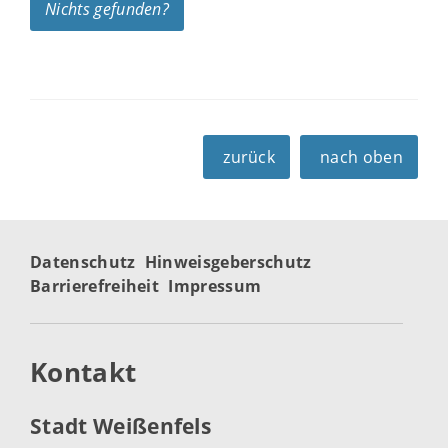
Nichts gefunden?
zurück
nach oben
Datenschutz
Hinweisgeberschutz
Barrierefreiheit
Impressum
Kontakt
Stadt Weißenfels