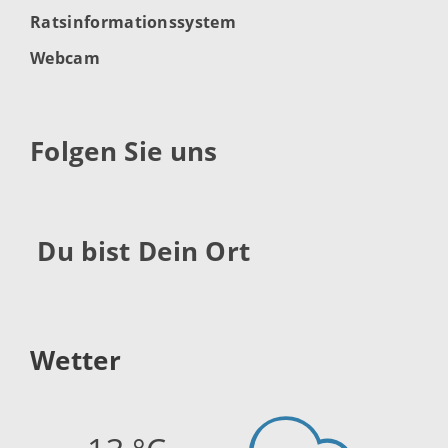
Ratsinformationssystem
Webcam
Folgen Sie uns
Du bist Dein Ort
Wetter