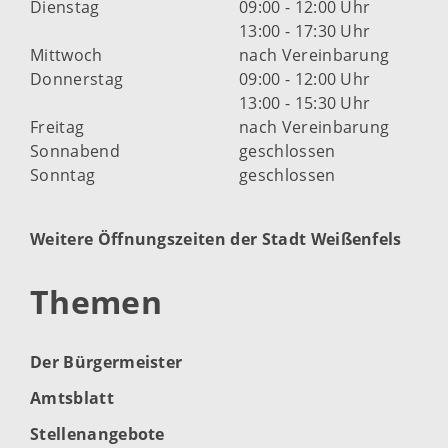
Dienstag
09:00 - 12:00 Uhr
13:00 - 17:30 Uhr
Mittwoch
nach Vereinbarung
Donnerstag
09:00 - 12:00 Uhr
13:00 - 15:30 Uhr
Freitag
nach Vereinbarung
Sonnabend
geschlossen
Sonntag
geschlossen
Weitere Öffnungszeiten der Stadt Weißenfels
Themen
Der Bürgermeister
Amtsblatt
Stellenangebote