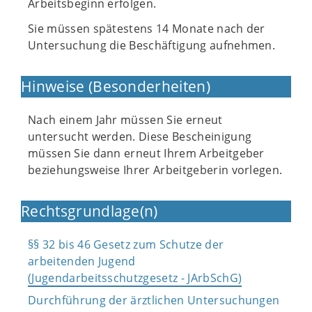
Arbeitsbeginn erfolgen.
Sie müssen spätestens 14 Monate nach der
Untersuchung die Beschäftigung aufnehmen.
Hinweise (Besonderheiten)
Nach einem Jahr müssen Sie erneut
untersucht werden. Diese Bescheinigung
müssen Sie dann erneut Ihrem Arbeitgeber
beziehungsweise Ihrer Arbeitgeberin vorlegen.
Rechtsgrundlage(n)
§§ 32 bis 46 Gesetz zum Schutze der
arbeitenden Jugend
(Jugendarbeitsschutzgesetz - JArbSchG)
Durchführung der ärztlichen Untersuchungen