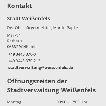
Kontakt
Stadt Weißenfels
Der Oberbürgermeister, Martin Papke
Markt 1
Rathaus
06667 Weißenfels
+49 3443 370-0
+49 3443 370-212
stadtverwaltung@weissenfels.de
Öffnungszeiten der
Stadtverwaltung Weißenfels
Montag
09:00 - 12:00 Uhr