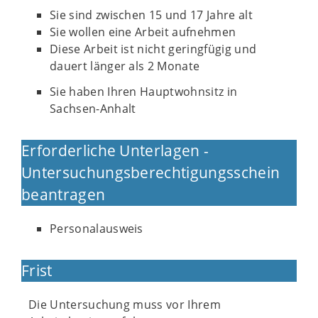
Sie sind zwischen 15 und 17 Jahre alt
Sie wollen eine Arbeit aufnehmen
Diese Arbeit ist nicht geringfügig und
dauert länger als 2 Monate
Sie haben Ihren Hauptwohnsitz in
Sachsen-Anhalt
Erforderliche Unterlagen -
Untersuchungsberechtigungsschein
beantragen
Personalausweis
Frist
Die Untersuchung muss vor Ihrem