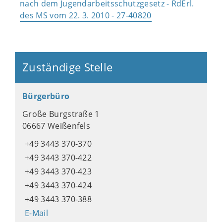
nach dem Jugendarbeitsschutzgesetz - RdErl.
des MS vom 22. 3. 2010 - 27-40820
Zuständige Stelle
Bürgerbüro
Große Burgstraße 1
06667 Weißenfels
+49 3443 370-370
+49 3443 370-422
+49 3443 370-423
+49 3443 370-424
+49 3443 370-388
E-Mail