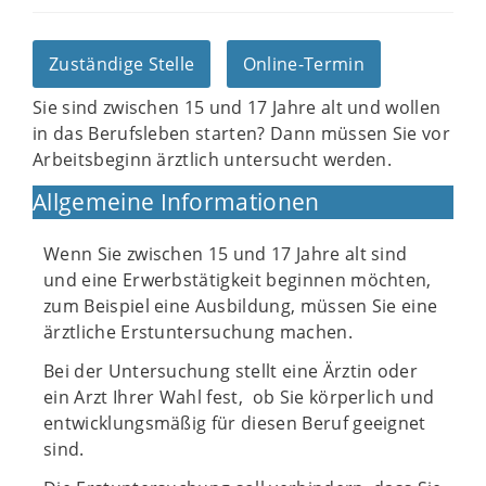
Zuständige Stelle
Online-Termin
Sie sind zwischen 15 und 17 Jahre alt und wollen
in das Berufsleben starten? Dann müssen Sie vor
Arbeitsbeginn ärztlich untersucht werden.
Allgemeine Informationen
Wenn Sie zwischen 15 und 17 Jahre alt sind
und eine Erwerbstätigkeit beginnen möchten,
zum Beispiel eine Ausbildung, müssen Sie eine
ärztliche Erstuntersuchung machen.
Bei der Untersuchung stellt eine Ärztin oder
ein Arzt Ihrer Wahl fest, ob Sie körperlich und
entwicklungsmäßig für diesen Beruf geeignet
sind.