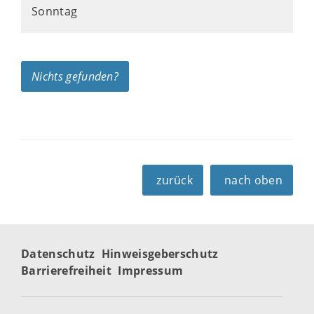
Sonntag
Nichts gefunden?
zurück
nach oben
Datenschutz
Hinweisgeberschutz
Barrierefreiheit
Impressum