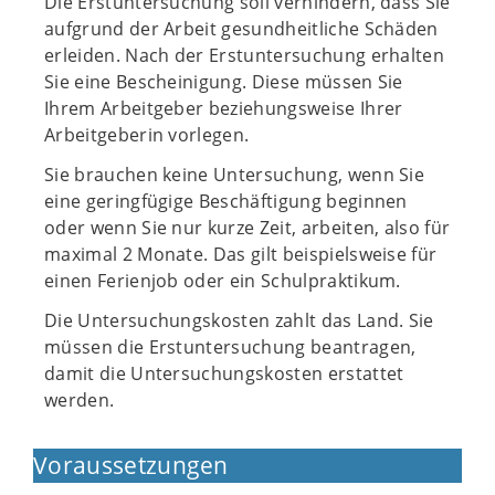
Die Erstuntersuchung soll verhindern, dass Sie
aufgrund der Arbeit gesundheitliche Schäden
erleiden. Nach der Erstuntersuchung erhalten
Sie eine Bescheinigung. Diese müssen Sie
Ihrem Arbeitgeber beziehungsweise Ihrer
Arbeitgeberin vorlegen.
Sie brauchen keine Untersuchung, wenn Sie
eine geringfügige Beschäftigung beginnen
oder wenn Sie nur kurze Zeit, arbeiten, also für
maximal 2 Monate. Das gilt beispielsweise für
einen Ferienjob oder ein Schulpraktikum.
Die Untersuchungskosten zahlt das Land. Sie
müssen die Erstuntersuchung beantragen,
damit die Untersuchungskosten erstattet
werden.
Voraussetzungen