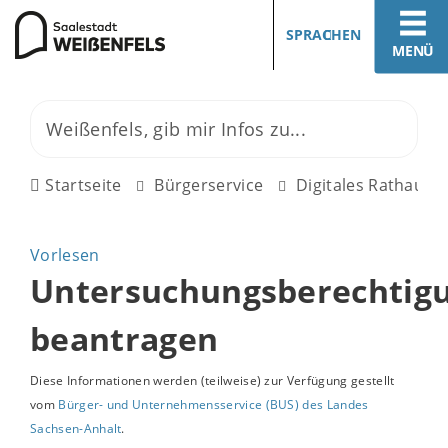
SPRACHEN
MENÜ
Startseite
Bürgerservice
Digitales Rathaus
Vorlesen
Untersuchungsberechtig
beantragen
Diese Informationen werden (teilweise) zur Verfügung gestellt
vom
Bürger- und Unternehmensservice (BUS) des Landes
Sachsen-Anhalt
.