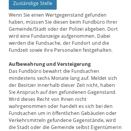
Zuständige Stelle
Wenn Sie einen Wertgegenstand gefunden
haben, müssen Sie diesen beim Fundbüro Ihrer
Gemeinde/Stadt oder der Polizei abgeben. Dort
wird eine Fundanzeige aufgenommen. Dabei
werden die Fundsache, der Fundort und die
Fundzeit sowie ihre Personalien festgehalten.
Aufbewahrung und Versteigerung
Das Fundbüro bewahrt die Fundsachen
mindestens sechs Monate lang auf. Meldet sich
der Besitzer innerhalb dieser Zeit nicht, haben
Sie Anspruch auf den gefundenen Gegenstand.
Wird dieses Recht von Ihnen nicht
wahrgenommen oder handelt es sich bei den
Fundsachen um in öffentlichen Gebäuden oder
Verkehrsmitteln gefundene Gegenstände, wird
die Stadt oder die Gemeinde selbst Eigentümerin