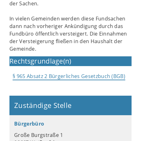
der Sachen.
In vielen Gemeinden werden diese Fundsachen
dann nach vorheriger Ankündigung durch das
Fundbüro öffentlich versteigert. Die Einnahmen
der Versteigerung fließen in den Haushalt der
Gemeinde.
Rechtsgrundlage(n)
§ 965 Absatz 2 Bürgerliches Gesetzbuch (BGB)
Zuständige Stelle
Bürgerbüro
Große Burgstraße 1