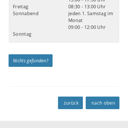
Freitag
08:30 - 13:00 Uhr
Sonnabend
jeden 1. Samstag im
Monat
09:00 - 12:00 Uhr
Sonntag
Nichts gefunden?
zurück
nach oben