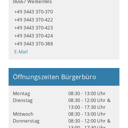
06667 Weißenfels
+49 3443 370-370
+49 3443 370-422
+49 3443 370-423
+49 3443 370-424
+49 3443 370-388
E-Mail
Öffnungszeiten Bürgerbüro
Montag
08:30 - 13:00 Uhr
Dienstag
08:30 - 12:00 Uhr &
13:00 - 17:30 Uhr
Mittwoch
08:30 - 13:00 Uhr
Donnerstag
08:30 - 12:00 Uhr &
13:00 - 17:30 Uhr