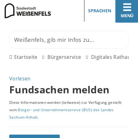
SPRACHEN
MENÜ
Startseite
Bürgerservice
Digitales Rathaus
Vorlesen
Fundsachen melden
Diese Informationen werden (teilweise) zur Verfügung gestellt
vom
Bürger- und Unternehmensservice (BUS) des Landes
Sachsen-Anhalt
.