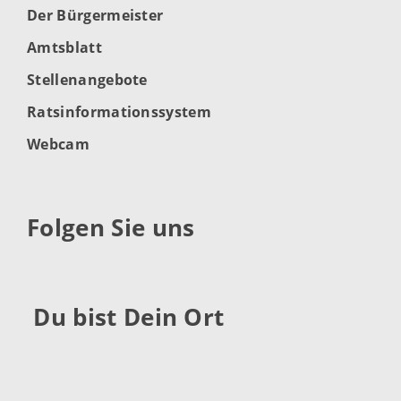
Der Bürgermeister
Amtsblatt
Stellenangebote
Ratsinformationssystem
Webcam
Folgen Sie uns
Du bist Dein Ort