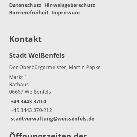
Datenschutz
Hinweisgeberschutz
Barrierefreiheit
Impressum
Kontakt
Stadt Weißenfels
Der Oberbürgermeister, Martin Papke
Markt 1
Rathaus
06667 Weißenfels
+49 3443 370-0
+49 3443 370-212
stadtverwaltung@weissenfels.de
Öffnungszeiten der