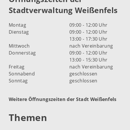
Stadtverwaltung Weißenfels
Montag
09:00 - 12:00 Uhr
Dienstag
09:00 - 12:00 Uhr
13:00 - 17:30 Uhr
Mittwoch
nach Vereinbarung
Donnerstag
09:00 - 12:00 Uhr
13:00 - 15:30 Uhr
Freitag
nach Vereinbarung
Sonnabend
geschlossen
Sonntag
geschlossen
Weitere Öffnungszeiten der Stadt Weißenfels
Themen