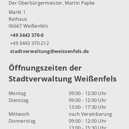
Der Oberbürgermeister, Martin Papke
Markt 1
Rathaus
06667 Weißenfels
+49 3443 370-0
+49 3443 370-212
stadtverwaltung@weissenfels.de
Öffnungszeiten der
Stadtverwaltung Weißenfels
Montag
09:00 - 12:00 Uhr
Dienstag
09:00 - 12:00 Uhr
13:00 - 17:30 Uhr
Mittwoch
nach Vereinbarung
Donnerstag
09:00 - 12:00 Uhr
13:00 - 15:30 Uhr