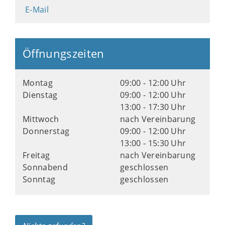
E-Mail
Öffnungszeiten
Montag
09:00 - 12:00 Uhr
Dienstag
09:00 - 12:00 Uhr
13:00 - 17:30 Uhr
Mittwoch
nach Vereinbarung
Donnerstag
09:00 - 12:00 Uhr
13:00 - 15:30 Uhr
Freitag
nach Vereinbarung
Sonnabend
geschlossen
Sonntag
geschlossen