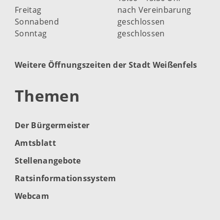
Freitag
nach Vereinbarung
Sonnabend
geschlossen
Sonntag
geschlossen
Weitere Öffnungszeiten der Stadt Weißenfels
Themen
Der Bürgermeister
Amtsblatt
Stellenangebote
Ratsinformationssystem
Webcam