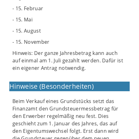
- 15. Februar
- 15. Mai
- 15. August
- 15. November
Hinweis: Der ganze Jahresbetrag kann auch
auf einmal am 1. Juli gezahlt werden. Dafür ist
ein eigener Antrag notwendig.
Hinweise (Besonderheiten)
Beim Verkauf eines Grundstücks setzt das
Finanzamt den Grundsteuermessbetrag für
den Erwerber regelmäßig neu fest. Dies
geschieht zum 1. Januar des Jahres, das auf
den Eigentumswechsel folgt. Erst dann wird
die Grundsteuer gegenüber dem neuen