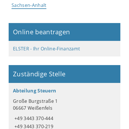
Sachsen-Anhalt
Online beantragen
ELSTER - Ihr Online-Finanzamt
Zuständige Stelle
Abteilung Steuern
Große Burgstraße 1
06667 Weißenfels
+49 3443 370-444
+49 3443 370-219