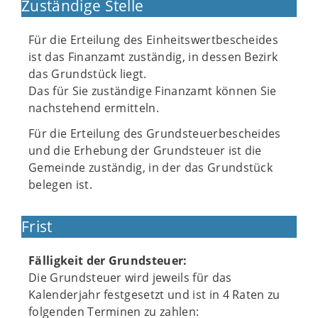
Zuständige Stelle
Für die Erteilung des Einheitswertbescheides
ist das Finanzamt zuständig, in dessen Bezirk
das Grundstück liegt.
Das für Sie zuständige Finanzamt können Sie
nachstehend ermitteln.
Für die Erteilung des Grundsteuerbescheides
und die Erhebung der Grundsteuer ist die
Gemeinde zuständig, in der das Grundstück
belegen ist.
Frist
Fälligkeit der Grundsteuer:
Die Grundsteuer wird jeweils für das
Kalenderjahr festgesetzt und ist in 4 Raten zu
folgenden Terminen zu zahlen: