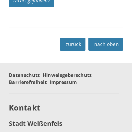
Nichts gefunden?
zurück
nach oben
Datenschutz
Hinweisgeberschutz
Barrierefreiheit
Impressum
Kontakt
Stadt Weißenfels