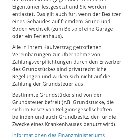
Eigentümer festgesetzt und Sie werden
entlastet. Das gilt auch für, wenn der Besitzer
eines Gebäudes auf fremdem Grund und
Boden wechselt (zum Beispiel eine Garage
oder ein Ferienhaus).
Alle in Ihrem Kaufvertrag getroffenen
Vereinbarungen zur Übernahme von
Zahlungsverpflichtungen durch den Erwerber
des Grundstückes sind privatrechtliche
Regelungen und wirken sich nicht auf die
Zahlung der Grundsteuer aus.
Bestimmte Grundstücke sind von der
Grundsteuer befreit (z.B. Grundstücke, die
sich im Besitz von Religionsgesellschaften
befinden und auch Grundbesitz, der für die
Zwecke eines Krankenhauses benutzt wird).
Informationen des Finanzministeriums