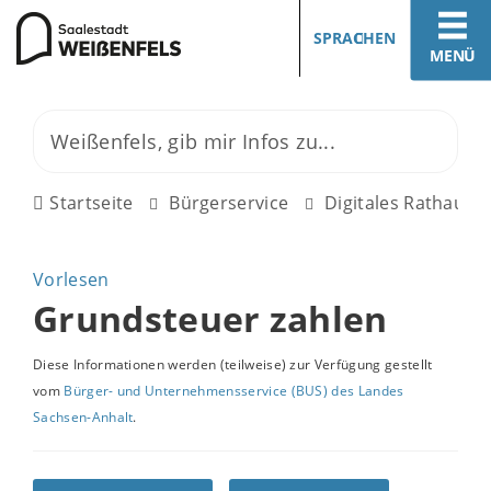
SPRACHEN
MENÜ
Startseite
Bürgerservice
Digitales Rathaus
Vorlesen
Grundsteuer zahlen
Diese Informationen werden (teilweise) zur Verfügung gestellt
vom
Bürger- und Unternehmensservice (BUS) des Landes
Sachsen-Anhalt
.