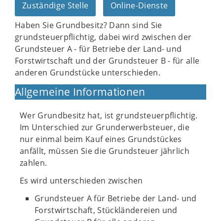
Zuständige Stelle
Online-Dienste
Haben Sie Grundbesitz? Dann sind Sie
grundsteuerpflichtig, dabei wird zwischen der
Grundsteuer A - für Betriebe der Land- und
Forstwirtschaft und der Grundsteuer B - für alle
anderen Grundstücke unterschieden.
Allgemeine Informationen
Wer Grundbesitz hat, ist grundsteuerpflichtig.
Im Unterschied zur Grunderwerbsteuer, die
nur einmal beim Kauf eines Grundstückes
anfällt, müssen Sie die Grundsteuer jährlich
zahlen.
Es wird unterschieden zwischen
Grundsteuer A für Betriebe der Land- und
Forstwirtschaft, Stückländereien und