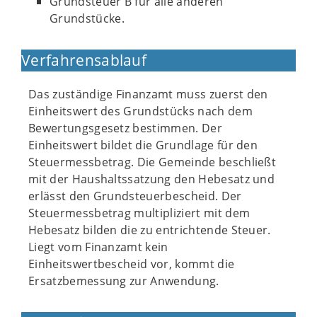
Grundsteuer B für alle anderen
Grundstücke.
Verfahrensablauf
Das zuständige Finanzamt muss zuerst den
Einheitswert des Grundstücks nach dem
Bewertungsgesetz bestimmen. Der
Einheitswert bildet die Grundlage für den
Steuermessbetrag. Die Gemeinde beschließt
mit der Haushaltssatzung den Hebesatz und
erlässt den Grundsteuerbescheid. Der
Steuermessbetrag multipliziert mit dem
Hebesatz bilden die zu entrichtende Steuer.
Liegt vom Finanzamt kein
Einheitswertbescheid vor, kommt die
Ersatzbemessung zur Anwendung.