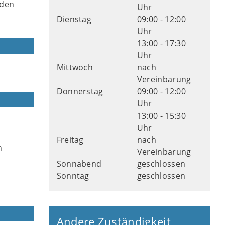
 den
Uhr
Dienstag
09:00 - 12:00
Uhr
13:00 - 17:30
Uhr
Mittwoch
nach
Vereinbarung
Donnerstag
09:00 - 12:00
Uhr
13:00 - 15:30
Uhr
Freitag
nach
n
Vereinbarung
Sonnabend
geschlossen
Sonntag
geschlossen
Andere Zuständigkeit