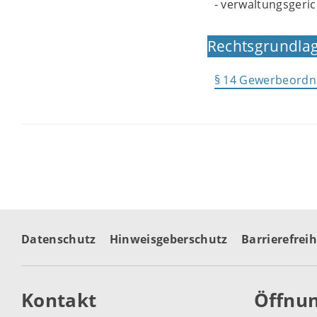
- verwaltungsgeric
Rechtsgrundlag
§ 14 Gewerbeordn
Datenschutz
Hinweisgeberschutz
Barrierefreih
Kontakt
Öffnun