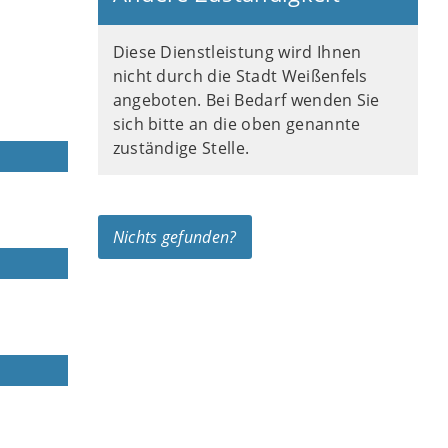
Diese Dienstleistung wird Ihnen
nicht durch die Stadt Weißenfels
angeboten. Bei Bedarf wenden Sie
sich bitte an die oben genannte
zuständige Stelle.
Nichts gefunden?