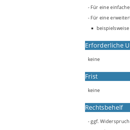
- Für eine einfach
- Für eine erweiter
beispielsweise
Erforderliche 
keine
Frist
keine
Rechtsbehelf
- ggf. Widerspruch