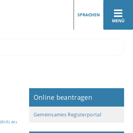
SPRACHEN
MENÜ
Online beantragen
Gemeinsames Registerportal
(BUS) des