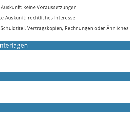
e Auskunft: keine Voraussetzungen
te Auskunft: rechtliches Interesse
 Schuldtitel, Vertragskopien, Rechnungen oder Ähnliches
Unterlagen