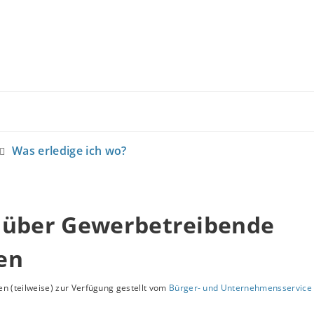
Was erledige ich wo?
 über Gewerbetreibende
en
n (teilweise) zur Verfügung gestellt vom
Bürger- und Unternehmensservice 