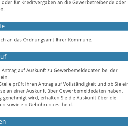
oder für Kreditvergaben an die Gewerbetreibende oder
n.
le
sich an das Ordnungsamt Ihrer Kommune.
uf
 Antrag auf Auskunft zu Gewerbemeldedaten bei der
ein.
telle prüft Ihren Antrag auf Vollständigkeit und ob Sie ei
esse an einer Auskunft über Gewerbemeldedaten haben.
 genehmigt wird, erhalten Sie die Auskunft über die
n sowie ein Gebührenbescheid.
en