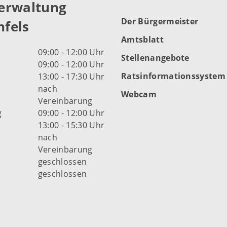
erwaltung
Der Bürgermeister
fels
Amtsblatt
09:00 - 12:00 Uhr
Stellenangebote
09:00 - 12:00 Uhr
Ratsinformationssystem
13:00 - 17:30 Uhr
nach
Webcam
Vereinbarung
g
09:00 - 12:00 Uhr
13:00 - 15:30 Uhr
nach
Vereinbarung
d
geschlossen
geschlossen
fnungszeiten der Stadt
s