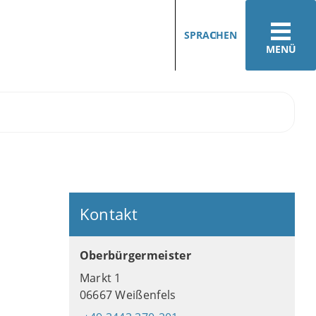
SPRACHEN
MENÜ
Kontakt
Oberbürgermeister
Markt 1
06667 Weißenfels