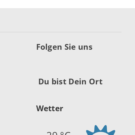
Folgen Sie uns
Du bist Dein Ort
Wetter