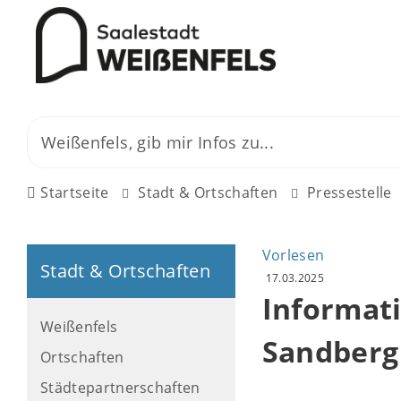
Startseite
Stadt & Ortschaften
Pressestelle
Vorlesen
Stadt & Ortschaften
17.03.2025
Informati
Weißenfels
Sandberg
Ortschaften
Städtepartnerschaften