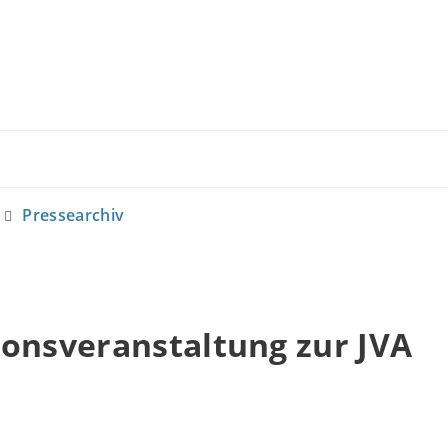
Pressearchiv
onsveranstaltung zur JVA