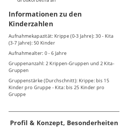
Großkorbetha an
Informationen zu den
Kinderzahlen
Aufnahmekapazität: Krippe (0-3 Jahre): 30 - Kita
(3-7 Jahre): 50 Kinder
Aufnahmealter: 0 - 6 Jahre
Gruppenanzahl: 2 Krippen-Gruppen und 2 Kita-
Gruppen
Gruppenstärke (Durchschnitt): Krippe: bis 15
Kinder pro Gruppe - Kita: bis 25 Kinder pro
Gruppe
Profil & Konzept, Besonderheiten