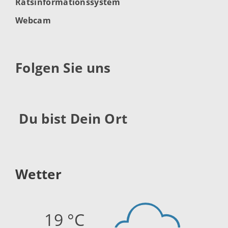
Ratsinformationssystem
Webcam
Folgen Sie uns
Du bist Dein Ort
Wetter
19 °C