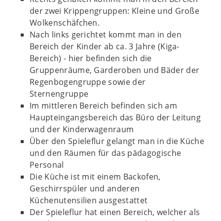
der zwei Krippengruppen: Kleine und Große
Wolkenschäfchen.
Nach links gerichtet kommt man in den
Bereich der Kinder ab ca. 3 Jahre (Kiga-
Bereich) - hier befinden sich die
Gruppenräume, Garderoben und Bäder der
Regenbogengruppe sowie der
Sternengruppe
Im mittleren Bereich befinden sich am
Haupteingangsbereich das Büro der Leitung
und der Kinderwagenraum
Über den Spieleflur gelangt man in die Küche
und den Räumen für das pädagogische
Personal
Die Küche ist mit einem Backofen,
Geschirrspüler und anderen
Küchenutensilien ausgestattet
Der Spieleflur hat einen Bereich, welcher als