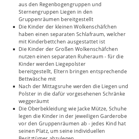
aus den Regenbogengruppen und
Sternengruppen Liegen in den
Gruppenräumen bereitgestellt
Die Kinder der kleinen Wolkenschäfchen
haben einen separaten Schlafraum, welcher
mit Kinderbettchen ausgestattet ist
Die Kinder der Großen Wolkenschäfchen
nutzen einen separaten Ruheraum - für die
Kinder werden Liegepolster
bereitgestellt, Eltern bringen entsprechende
Bettwäsche mit
Nach der Mittagsruhe werden die Liegen und
Polster in die dafür vorgesehenen Schränke
weggeräumt
Die Oberbekleidung wie Jacke Mütze, Schuhe
legen die Kinder in der jeweiligen Garderobe
vor den Gruppenräumen ab - jedes Kind hat
seinen Platz, um seine individuellen
Besitztümer abzulegen