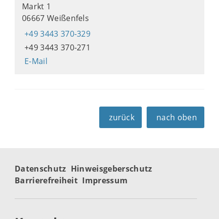
Markt 1
06667 Weißenfels
+49 3443 370-329
+49 3443 370-271
E-Mail
zurück
nach oben
Datenschutz
Hinweisgeberschutz
Barrierefreiheit
Impressum