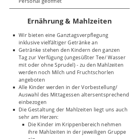
Personal geöffnet
Ernährung & Mahlzeiten
Wir bieten eine Ganztagsverpflegung
inklusive vielfältiger Getränke an
Getränke stehen den Kindern den ganzen
Tag zur Verfügung (ungesüßter Tee/ Wasser
mit oder ohne Sprudel) - z
u den Mahlzeiten
werden noch Milch und Fruchtschorlen
angeboten
Alle Kinder werden in der Vorbestellung/
Auswahl des Mittagessen altersentsprechend
einbezogen
Die Gestaltung der Mahlzeiten liegt uns auch
sehr am Herzen:
Die Kinder im Krippenbereich nehmen
ihre Mahlzeiten in der jeweiligen Gruppe