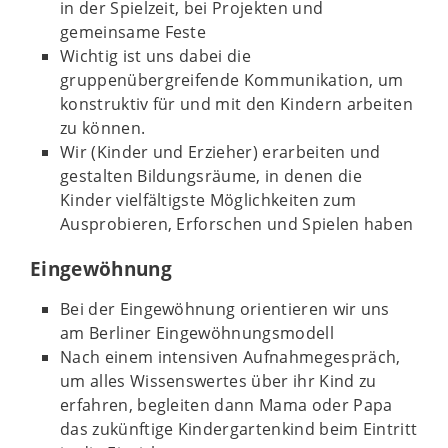
in der Spielzeit, bei Projekten und
gemeinsame Feste
Wichtig ist uns dabei die
gruppenübergreifende Kommunikation, um
konstruktiv für und mit den Kindern arbeiten
zu können.
Wir (Kinder und Erzieher) erarbeiten und
gestalten Bildungsräume, in denen die
Kinder vielfältigste Möglichkeiten zum
Ausprobieren, Erforschen und Spielen haben
Eingewöhnung
Bei der Eingewöhnung orientieren wir uns
am Berliner Eingewöhnungsmodell
Nach einem intensiven Aufnahmegespräch,
um alles Wissenswertes über ihr Kind zu
erfahren, begleiten dann Mama oder Papa
das zukünftige Kindergartenkind beim Eintritt