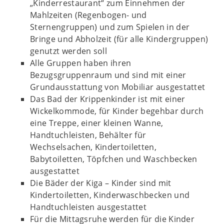
„Kinderrestaurant“ zum Einnehmen der
Mahlzeiten (Regenbogen- und
Sternengruppen) und zum Spielen in der
Bringe und Abholzeit (für alle Kindergruppen)
genutzt werden soll
Alle Gruppen haben ihren
Bezugsgruppenraum und sind mit einer
Grundausstattung von Mobiliar ausgestattet
Das Bad der Krippenkinder ist mit einer
Wickelkommode, für Kinder begehbar durch
eine Treppe, einer kleinen Wanne,
Handtuchleisten, Behälter für
Wechselsachen, Kindertoiletten,
Babytoiletten, Töpfchen und Waschbecken
ausgestattet
Die Bäder der Kiga – Kinder sind mit
Kindertoiletten, Kinderwaschbecken und
Handtuchleisten ausgestattet
Für die Mittagsruhe werden für die Kinder