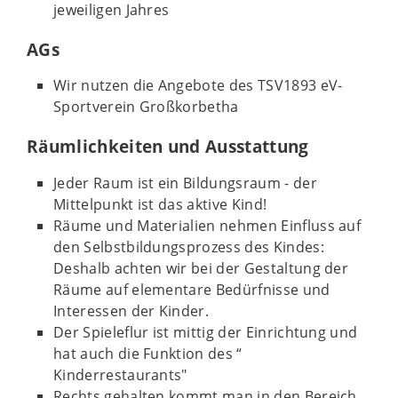
jeweiligen Jahres
AGs
Wir nutzen die Angebote des TSV1893 eV-
Sportverein Großkorbetha
Räumlichkeiten und Ausstattung
Jeder Raum ist ein Bildungsraum - der
Mittelpunkt ist das aktive Kind!
Räume und Materialien nehmen Einfluss auf
den Selbstbildungsprozess des Kindes:
Deshalb achten wir bei der Gestaltung der
Räume auf elementare Bedürfnisse und
Interessen der Kinder.
Der Spieleflur ist mittig der Einrichtung und
hat auch die Funktion des “
Kinderrestaurants"
Rechts gehalten kommt man in den Bereich