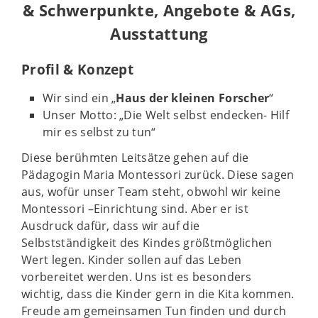
& Schwerpunkte, Angebote & AGs,
Ausstattung
Profil & Konzept
Wir sind ein „
Haus der kleinen Forscher
“
Unser Motto: „Die Welt selbst endecken- Hilf
mir es selbst zu tun“
Diese berühmten Leitsätze gehen auf die
Pädagogin Maria Montessori zurück. Diese sagen
aus, wofür unser Team steht, obwohl wir keine
Montessori –Einrichtung sind. Aber er ist
Ausdruck dafür, dass wir auf die
Selbstständigkeit des Kindes größtmöglichen
Wert legen. Kinder sollen auf das Leben
vorbereitet werden. Uns ist es besonders
wichtig, dass die Kinder gern in die Kita kommen.
Freude am gemeinsamen Tun finden und durch