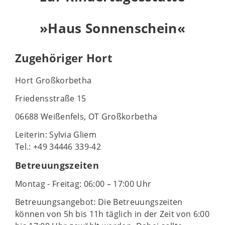
»Haus Sonnenschein«
Zugehöriger Hort
Hort Großkorbetha
Friedensstraße 15
06688 Weißenfels, OT Großkorbetha
Leiterin: Sylvia Gliem
Tel.: +49 34446 339-42
Betreuungszeiten
Montag - Freitag: 06:00 – 17:00 Uhr
Betreuungsangebot: Die Betreuungszeiten
können von 5h bis 11h täglich in der Zeit von 6:00