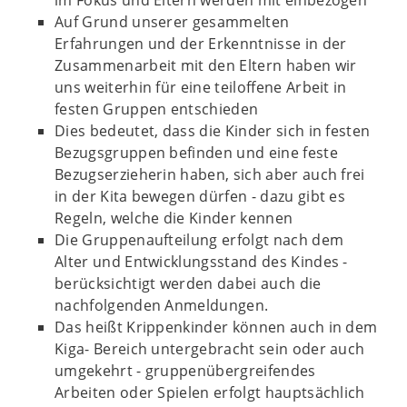
Auf Grund unserer gesammelten
Erfahrungen und der Erkenntnisse in der
Zusammenarbeit mit den Eltern haben wir
uns weiterhin für eine teiloffene Arbeit in
festen Gruppen entschieden
Dies bedeutet, dass die Kinder sich in festen
Bezugsgruppen befinden und eine feste
Bezugserzieherin haben, sich aber auch frei
in der Kita bewegen dürfen - dazu gibt es
Regeln, welche die Kinder kennen
Die Gruppenaufteilung erfolgt nach dem
Alter und Entwicklungsstand des Kindes -
berücksichtigt werden dabei auch die
nachfolgenden Anmeldungen.
Das heißt Krippenkinder können auch in dem
Kiga- Bereich untergebracht sein oder auch
umgekehrt - gruppenübergreifendes
Arbeiten oder Spielen erfolgt hauptsächlich