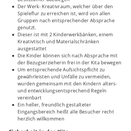
Der Werk- Kreativraum, welcher über den
Spieleflur zu erreichen ist, wird von allen
Gruppen nach entsprechender Absprache
genutzt.
Dieser ist mit 2 Kinderwerkbänken, einem
Kreativtisch und Materialschränken
ausgestattet
Die Kinder können sich nach Absprache mit
der Bezugserzieherin frei in der Kita bewegen
Um entsprechende Aufsichtspflicht zu
gewährleisten und Unfälle zu vermeiden,
wurden gemeinsam mit den Kindern alters-
und entwicklungsentsprechend Regeln
vereinbart
Ein heller, freundlich gestalteter
Eingangsbereich heißt alle Besucher recht
herzlich willkommen