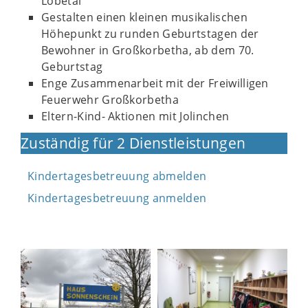
Lobetal
Gestalten einen kleinen musikalischen
Höhepunkt zu runden Geburtstagen der
Bewohner in Großkorbetha, ab dem 70.
Geburtstag
Enge Zusammenarbeit mit der Freiwilligen
Feuerwehr Großkorbetha
Eltern-Kind- Aktionen mit Jolinchen
Zuständig für 2 Dienstleistungen
Kindertagesbetreuung abmelden
Kindertagesbetreuung anmelden