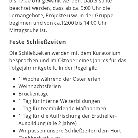
bis 17:00 Uhr gewählt werden. Dabei sollte
beachtet werden, dass ab ca. 9:00 Uhr die
Lernangebote, Projekte usw. in der Gruppe
beginnen und von ca.12:00 bis 14:00 Uhr
Mittagsruhe ist.
Feste Schließzeiten
Die Schließzeiten werden mit dem Kuratorium
besprochen und im Oktober eines Jahres für das
Folgejahr mitgeteilt. In der Regel gilt:
1 Woche während der Osterferien
Weihnachtsferien
Brückentage
1 Tag für interne Weiterbildungen
1 Tag für teambildende Maßnahmen
1 Tag für die Auffrischung der Ersthelfer-
Ausbildung (alle 2 Jahre)
Wir passen unsere Schließzeiten dem Hort