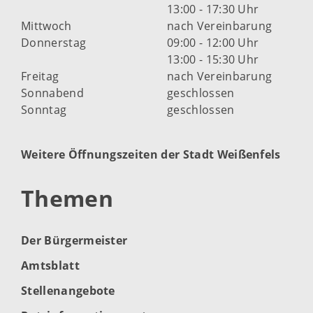
13:00 - 17:30 Uhr
Mittwoch
nach Vereinbarung
Donnerstag
09:00 - 12:00 Uhr
13:00 - 15:30 Uhr
Freitag
nach Vereinbarung
Sonnabend
geschlossen
Sonntag
geschlossen
Weitere Öffnungszeiten der Stadt Weißenfels
Themen
Der Bürgermeister
Amtsblatt
Stellenangebote