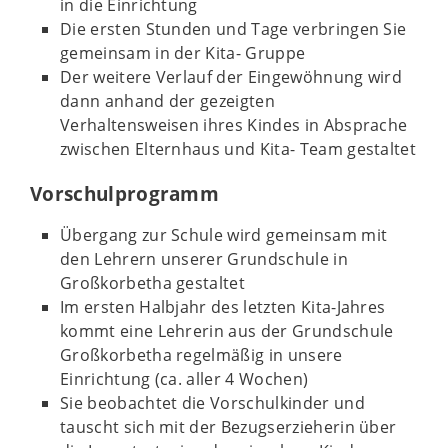
in die Einrichtung
Die ersten Stunden und Tage verbringen Sie
gemeinsam in der Kita- Gruppe
Der weitere Verlauf der Eingewöhnung wird
dann anhand der gezeigten
Verhaltensweisen ihres Kindes in Absprache
zwischen Elternhaus und Kita- Team gestaltet
Vorschulprogramm
Übergang zur Schule wird gemeinsam mit
den Lehrern unserer Grundschule in
Großkorbetha gestaltet
Im ersten Halbjahr des letzten Kita-Jahres
kommt eine Lehrerin aus der Grundschule
Großkorbetha regelmäßig in unsere
Einrichtung (ca. aller 4 Wochen)
Sie beobachtet die Vorschulkinder und
tauscht sich mit der Bezugserzieherin über