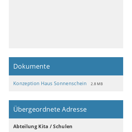
Dokumente
Konzeption Haus Sonnenschein
2.8 MB
Übergeordnete Adresse
Abteilung Kita / Schulen