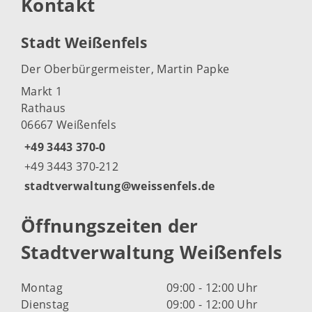
Kontakt
Stadt Weißenfels
Der Oberbürgermeister, Martin Papke
Markt 1
Rathaus
06667 Weißenfels
+49 3443 370-0
+49 3443 370-212
stadtverwaltung@weissenfels.de
Öffnungszeiten der
Stadtverwaltung Weißenfels
Montag
09:00 - 12:00 Uhr
Dienstag
09:00 - 12:00 Uhr