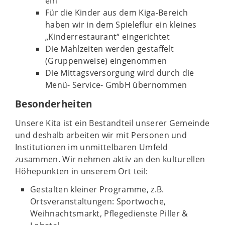
ein
Für die Kinder aus dem Kiga-Bereich
haben wir in dem Spieleflur ein kleines
„Kinderrestaurant“ eingerichtet
Die Mahlzeiten werden gestaffelt
(Gruppenweise) eingenommen
Die Mittagsversorgung wird durch die
Menü- Service- GmbH übernommen
Besonderheiten
Unsere Kita ist ein Bestandteil unserer Gemeinde
und deshalb arbeiten wir mit Personen und
Institutionen im unmittelbaren Umfeld
zusammen. Wir nehmen aktiv an den kulturellen
Höhepunkten in unserem Ort teil:
Gestalten kleiner Programme, z.B.
Ortsveranstaltungen: Sportwoche,
Weihnachtsmarkt, Pflegedienste Piller &