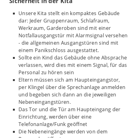
Sicherheit in der Kita
Unsere Kita stellt ein kompaktes Gebäude
dar: Jeder Gruppenraum, Schlafraum,
Werkraum, Garderoben sind mit einer
Notfallausgangstür mit Alarmsignal versehen
- d
ie allgemeinen Ausgangstüren sind mit
einem Panikschloss ausgestattet.
Sollte ein Kind das Gebäude ohne Absprache
verlassen, wird dies mit einem Signal, für das
Personal zu hören sein
Eltern müssen sich am Haupteingangstor,
per Klingel über die Sprechanlage anmelden
und begeben sich dann an die jeweiligen
Nebeneingangstüren.
Das Tor und die Tür am Haupteingang der
Einrichtung, werden über eine
Telefonanlage/Funk geöffnet
Die Nebeneingänge werden von dem