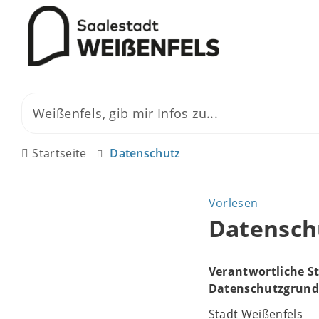
Startseite
Datenschutz
Vorlesen
Datensch
Verantwortliche St
Datenschutzgrundv
Stadt Weißenfels