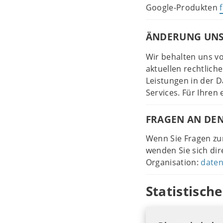
Google-Produkten
ÄNDERUNG UNS
Wir behalten uns vo
aktuellen rechtlic
Leistungen in der D
Services. Für Ihren
FRAGEN AN DE
Wenn Sie Fragen zum
wenden Sie sich dir
Organisation:
daten
Statistisc