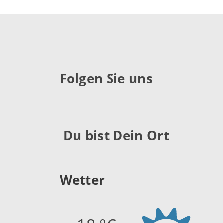
Folgen Sie uns
Du bist Dein Ort
Wetter