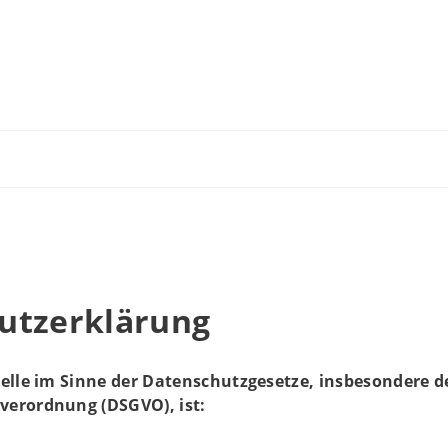
utzerklärung
elle im Sinne der Datenschutzgesetze, insbesondere d
erordnung (DSGVO), ist: