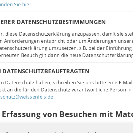
finden Sie hier
.
ERER DATENSCHUTZBESTIMMUNGEN
r, diese Datenschutzerklärung anzupassen, damit sie ste
hen Anforderungen entspricht oder um Änderungen unser
atenschutzerklärung umzusetzen, z.B. bei der Einführung
 erneuten Besuch gilt dann die neue Datenschutzerklärun
N DATENSCHUTZBEAUFTRAGTEN
 Datenschutz haben, schreiben Sie uns bitte eine E-Mail
ekt an die für den Datenschutz verantwortliche Person in
schutz@weissenfels.de
he Erfassung von Besuchen mit Ma