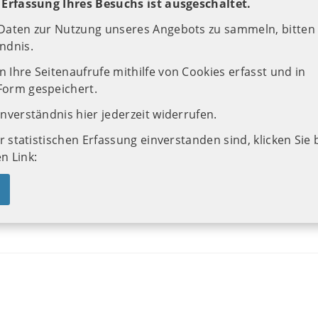
e Erfassung Ihres Besuchs ist ausgeschaltet.
 Daten zur Nutzung unseres Angebots zu sammeln, bitten 
ndnis.
 Ihre Seitenaufrufe mithilfe von Cookies erfasst und in
Form gespeichert.
inverständnis hier jederzeit widerrufen.
er statistischen Erfassung einverstanden sind, klicken Sie 
n Link: