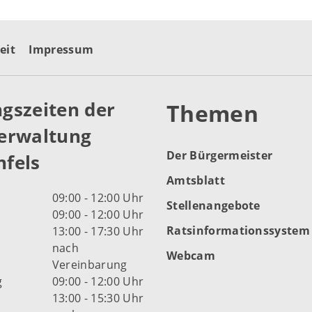
eit
Impressum
gszeiten der
Themen
erwaltung
Der Bürgermeister
fels
Amtsblatt
09:00 - 12:00 Uhr
Stellenangebote
09:00 - 12:00 Uhr
Ratsinformationssystem
13:00 - 17:30 Uhr
nach
Webcam
Vereinbarung
g
09:00 - 12:00 Uhr
13:00 - 15:30 Uhr