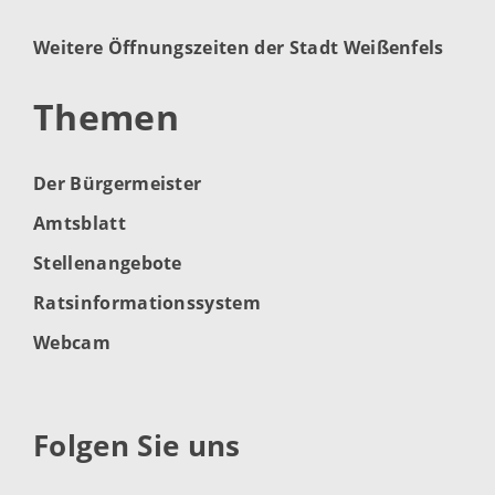
Weitere Öffnungszeiten der Stadt Weißenfels
Themen
Der Bürgermeister
Amtsblatt
Stellenangebote
Ratsinformationssystem
Webcam
Folgen Sie uns