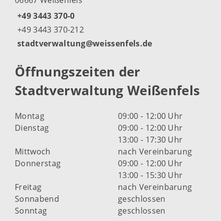
06667 Weißenfels
+49 3443 370-0
+49 3443 370-212
stadtverwaltung@weissenfels.de
Öffnungszeiten der
Stadtverwaltung Weißenfels
Montag
09:00 - 12:00 Uhr
Dienstag
09:00 - 12:00 Uhr
13:00 - 17:30 Uhr
Mittwoch
nach Vereinbarung
Donnerstag
09:00 - 12:00 Uhr
13:00 - 15:30 Uhr
Freitag
nach Vereinbarung
Sonnabend
geschlossen
Sonntag
geschlossen