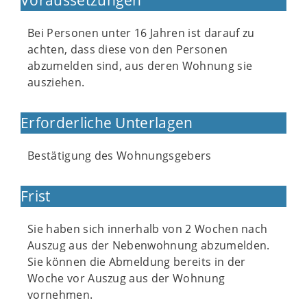
Bei Personen unter 16 Jahren ist darauf zu
achten, dass diese von den Personen
abzumelden sind, aus deren Wohnung sie
ausziehen.
Erforderliche Unterlagen
Bestätigung des Wohnungsgebers
Frist
Sie haben sich innerhalb von 2 Wochen nach
Auszug aus der Nebenwohnung abzumelden.
Sie können die Abmeldung bereits in der
Woche vor Auszug aus der Wohnung
vornehmen.