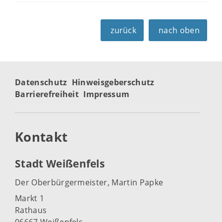
zurück
nach oben
Datenschutz
Hinweisgeberschutz
Barrierefreiheit
Impressum
Kontakt
Stadt Weißenfels
Der Oberbürgermeister, Martin Papke
Markt 1
Rathaus