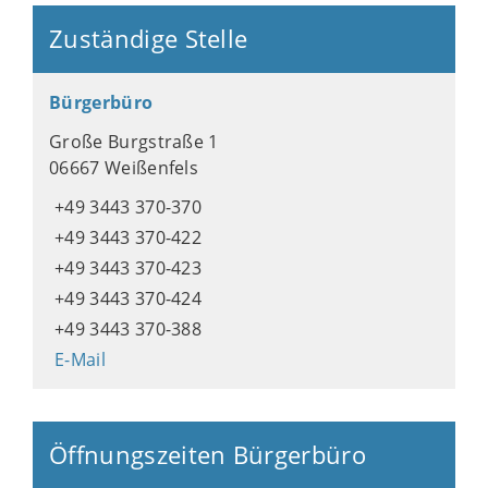
Zuständige Stelle
Bürgerbüro
Große Burgstraße 1
06667 Weißenfels
+49 3443 370-370
+49 3443 370-422
+49 3443 370-423
+49 3443 370-424
+49 3443 370-388
E-Mail
Öffnungszeiten Bürgerbüro