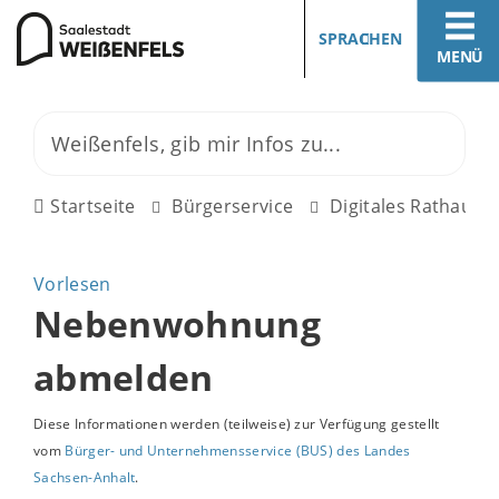
SPRACHEN
MENÜ
Startseite
Bürgerservice
Digitales Rathaus
Vorlesen
Nebenwohnung
abmelden
Diese Informationen werden (teilweise) zur Verfügung gestellt
vom
Bürger- und Unternehmensservice (BUS) des Landes
Sachsen-Anhalt
.