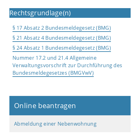
Rechtsgrundlage(n)
§ 17 Absatz 2 Bundesmeldegesetz (BMG)
§ 21 Absatz 4 Bundesmeldegesetz (BMG)
§ 24 Absatz 1 Bundesmeldegesetz (BMG)
Nummer 17.2 und 21.4 Allgemeine
Verwaltungsvorschrift zur Durchführung des
Bundesmeldegesetzes (BMGVwV)
Online beantragen
Abmeldung einer Nebenwohnung