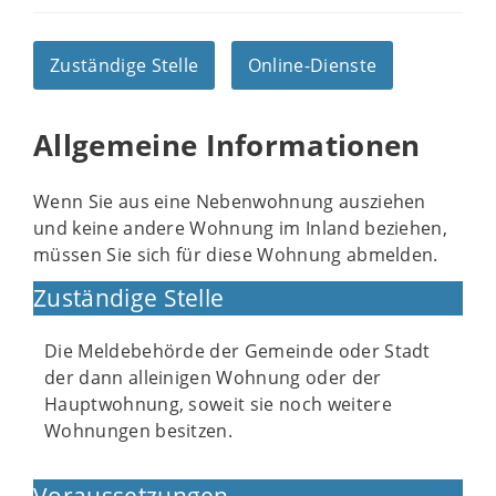
Zuständige Stelle
Online-Dienste
Allgemeine Informationen
Wenn Sie aus eine Nebenwohnung ausziehen
und keine andere Wohnung im Inland beziehen,
müssen Sie sich für diese Wohnung abmelden.
Zuständige Stelle
Die Meldebehörde der Gemeinde oder Stadt
der dann alleinigen Wohnung oder der
Hauptwohnung, soweit sie noch weitere
Wohnungen besitzen.
Voraussetzungen