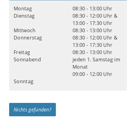
Montag
08:30 - 13:00 Uhr
Dienstag
08:30 - 12:00 Uhr &
13:00 - 17:30 Uhr
Mittwoch
08:30 - 13:00 Uhr
Donnerstag
08:30 - 12:00 Uhr &
13:00 - 17:30 Uhr
Freitag
08:30 - 13:00 Uhr
Sonnabend
jeden 1. Samstag im
Monat
09:00 - 12:00 Uhr
Sonntag
Nichts gefunden?