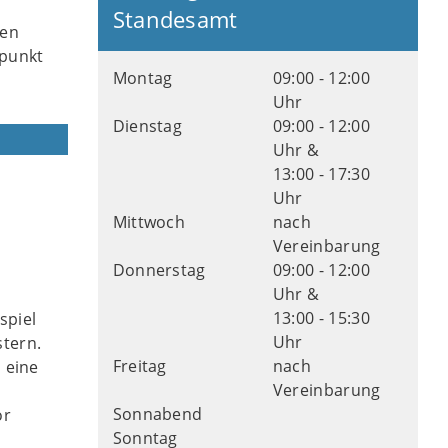
Standesamt
ren
tpunkt
Montag
09:00 - 12:00
Uhr
Dienstag
09:00 - 12:00
Uhr &
13:00 - 17:30
Uhr
Mittwoch
nach
Vereinbarung
Donnerstag
09:00 - 12:00
Uhr &
13:00 - 15:30
spiel
Uhr
tern.
Freitag
nach
 eine
Vereinbarung
Sonnabend
or
Sonntag