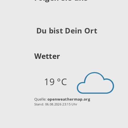
Du bist Dein Ort
Wetter
19 °C
Quelle:
openweathermap.org
Stand: 06.08.2026 23:15 Uhr