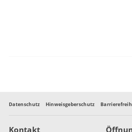
Datenschutz
Hinweisgeberschutz
Barrierefreih
Kontakt
Öffnun