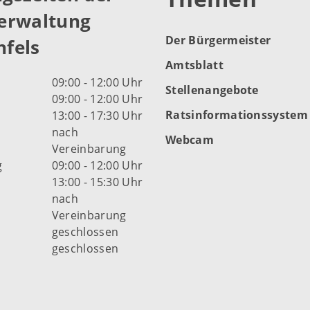
erwaltung
Der Bürgermeister
fels
Amtsblatt
09:00 - 12:00 Uhr
Stellenangebote
09:00 - 12:00 Uhr
Ratsinformationssystem
13:00 - 17:30 Uhr
nach
Webcam
Vereinbarung
g
09:00 - 12:00 Uhr
13:00 - 15:30 Uhr
nach
Vereinbarung
d
geschlossen
geschlossen
fnungszeiten der Stadt
s