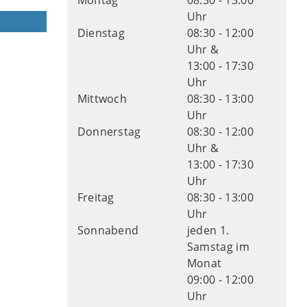
Montag
08:30 - 13:00
Uhr
Dienstag
08:30 - 12:00
Uhr &
13:00 - 17:30
Uhr
Mittwoch
08:30 - 13:00
Uhr
Donnerstag
08:30 - 12:00
Uhr &
13:00 - 17:30
Uhr
Freitag
08:30 - 13:00
Uhr
Sonnabend
jeden 1.
Samstag im
Monat
09:00 - 12:00
Uhr