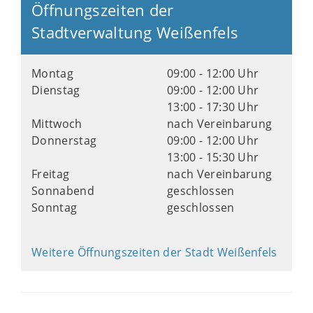
Öffnungszeiten der
Stadtverwaltung Weißenfels
Montag
09:00 - 12:00 Uhr
Dienstag
09:00 - 12:00 Uhr
13:00 - 17:30 Uhr
Mittwoch
nach Vereinbarung
Donnerstag
09:00 - 12:00 Uhr
13:00 - 15:30 Uhr
Freitag
nach Vereinbarung
Sonnabend
geschlossen
Sonntag
geschlossen
Weitere Öffnungszeiten der Stadt Weißenfels