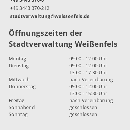
+49 3443 370-0
+49 3443 370-212
stadtverwaltung@weissenfels.de
Öffnungszeiten der
Stadtverwaltung Weißenfels
Montag
09:00 - 12:00 Uhr
Dienstag
09:00 - 12:00 Uhr
13:00 - 17:30 Uhr
Mittwoch
nach Vereinbarung
Donnerstag
09:00 - 12:00 Uhr
13:00 - 15:30 Uhr
Freitag
nach Vereinbarung
Sonnabend
geschlossen
Sonntag
geschlossen