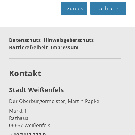
zurück
nach oben
Datenschutz
Hinweisgeberschutz
Barrierefreiheit
Impressum
Kontakt
Stadt Weißenfels
Der Oberbürgermeister, Martin Papke
Markt 1
Rathaus
06667 Weißenfels