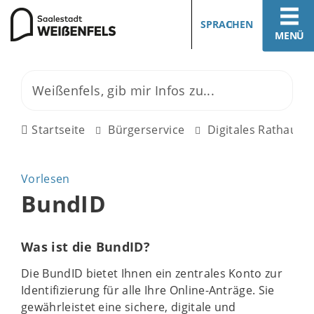
SPRACHEN
MENÜ
Startseite
Bürgerservice
Digitales Rathaus
Vorlesen
BundID
Was ist die BundID?
Die BundID bietet Ihnen ein zentrales Konto zur
Identifizierung für alle Ihre Online-Anträge. Sie
gewährleistet eine sichere, digitale und