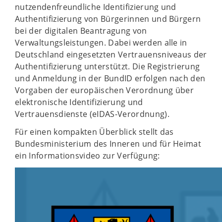
nutzendenfreundliche Identifizierung und
Authentifizierung von Bürgerinnen und Bürgern
bei der digitalen Beantragung von
Verwaltungsleistungen. Dabei werden alle in
Deutschland eingesetzten Vertrauensniveaus der
Authentifizierung unterstützt. Die Registrierung
und Anmeldung in der BundID erfolgen nach den
Vorgaben der europäischen Verordnung über
elektronische Identifizierung und
Vertrauensdienste (eIDAS-Verordnung).
Für einen kompakten Überblick stellt das
Bundesministerium des Inneren und für Heimat
ein Informationsvideo zur Verfügung: