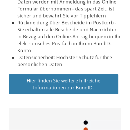
Daten werden mit Anmeldung in das Online
Formular übernommen - das spart Zeit, ist
sicher und bewahrt Sie vor Tippfehlern
Rückmeldung über Bescheide im Postkorb -
Sie erhalten alle Bescheide und Nachrichten
in Bezug auf den Online-Antrag bequem in Ihr
elektronisches Postfach in Ihrem BundID-
Konto
Datensicherheit: Höchster Schutz für Ihre
persönlichen Daten
Hier finden Sie weitere hilfreiche
Informationen zur BundID.