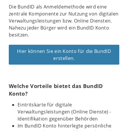
Die BundID als Anmeldemethode wird eine
zentrale Komponente zur Nutzung von digitalen
Verwaltungsleistungen bzw. Online Diensten.
Nahezu jeder Bürger wird ein BundID Konto
besitzen.
Hier können Sie ein Konto für die BundID
erstellen.
Welche Vorteile bietet das BundID
Konto?
Eintritskarte für digitale
Verwaltungsleistungen (Online Dienste) -
Identifikation gegenüber Behörden
Im BundID Konto hinterlegte persönliche