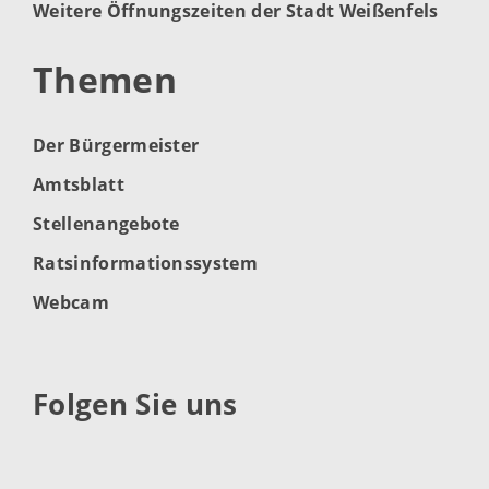
Weitere Öffnungszeiten der Stadt Weißenfels
Themen
Der Bürgermeister
Amtsblatt
Stellenangebote
Ratsinformationssystem
Webcam
Folgen Sie uns