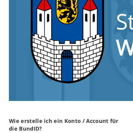
Wie erstelle ich ein Konto / Account für
die BundID?