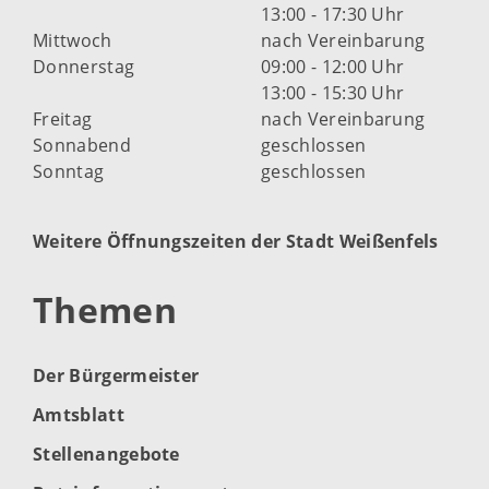
13:00 - 17:30 Uhr
Mittwoch
nach Vereinbarung
Donnerstag
09:00 - 12:00 Uhr
13:00 - 15:30 Uhr
Freitag
nach Vereinbarung
Sonnabend
geschlossen
Sonntag
geschlossen
Weitere Öffnungszeiten der Stadt Weißenfels
Themen
Der Bürgermeister
Amtsblatt
Stellenangebote