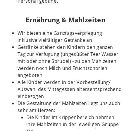
Personal geöffnet
Ernährung & Mahlzeiten
Wir bieten eine Ganztagsverpflegung
inklusive vielfältiger Getränke an
Getränke stehen den Kindern den ganzen
Tag zur Verfügung (ungesüßter Tee/ Wasser
mit oder ohne Sprudel) - z
u den Mahlzeiten
werden noch Milch und Fruchtschorlen
angeboten
Alle Kinder werden in der Vorbestellung/
Auswahl des Mittagessen altersentsprechend
einbezogen
Die Gestaltung der Mahlzeiten liegt uns auch
sehr am Herzen:
Die Kinder im Krippenbereich nehmen
ihre Mahlzeiten in der jeweiligen Gruppe