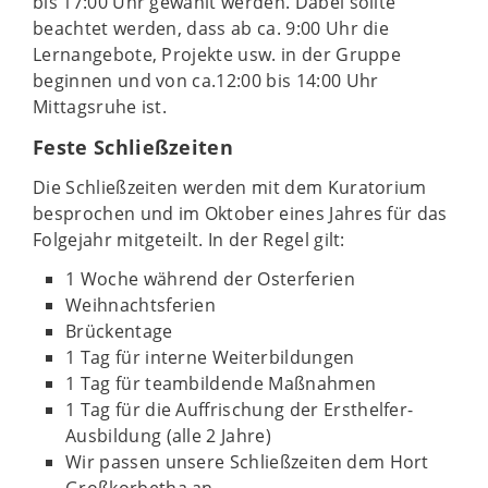
bis 17:00 Uhr gewählt werden. Dabei sollte
beachtet werden, dass ab ca. 9:00 Uhr die
Lernangebote, Projekte usw. in der Gruppe
beginnen und von ca.12:00 bis 14:00 Uhr
Mittagsruhe ist.
Feste Schließzeiten
Die Schließzeiten werden mit dem Kuratorium
besprochen und im Oktober eines Jahres für das
Folgejahr mitgeteilt. In der Regel gilt:
1 Woche während der Osterferien
Weihnachtsferien
Brückentage
1 Tag für interne Weiterbildungen
1 Tag für teambildende Maßnahmen
1 Tag für die Auffrischung der Ersthelfer-
Ausbildung (alle 2 Jahre)
Wir passen unsere Schließzeiten dem Hort