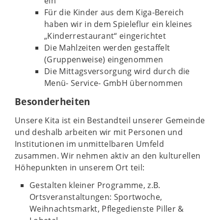
ein
Für die Kinder aus dem Kiga-Bereich
haben wir in dem Spieleflur ein kleines
„Kinderrestaurant“ eingerichtet
Die Mahlzeiten werden gestaffelt
(Gruppenweise) eingenommen
Die Mittagsversorgung wird durch die
Menü- Service- GmbH übernommen
Besonderheiten
Unsere Kita ist ein Bestandteil unserer Gemeinde
und deshalb arbeiten wir mit Personen und
Institutionen im unmittelbaren Umfeld
zusammen. Wir nehmen aktiv an den kulturellen
Höhepunkten in unserem Ort teil:
Gestalten kleiner Programme, z.B.
Ortsveranstaltungen: Sportwoche,
Weihnachtsmarkt, Pflegedienste Piller &