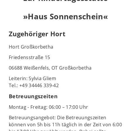
»Haus Sonnenschein«
Zugehöriger Hort
Hort Großkorbetha
Friedensstraße 15
06688 Weißenfels, OT Großkorbetha
Leiterin: Sylvia Gliem
Tel.: +49 34446 339-42
Betreuungszeiten
Montag - Freitag: 06:00 – 17:00 Uhr
Betreuungsangebot: Die Betreuungszeiten
können von 5h bis 11h täglich in der Zeit von 6:00