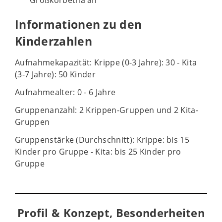
Großkorbetha an
Informationen zu den
Kinderzahlen
Aufnahmekapazität: Krippe (0-3 Jahre): 30 - Kita
(3-7 Jahre): 50 Kinder
Aufnahmealter: 0 - 6 Jahre
Gruppenanzahl: 2 Krippen-Gruppen und 2 Kita-
Gruppen
Gruppenstärke (Durchschnitt): Krippe: bis 15
Kinder pro Gruppe - Kita: bis 25 Kinder pro
Gruppe
Profil & Konzept, Besonderheiten