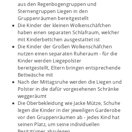
aus den Regenbogengruppen und
Sternengruppen Liegen in den
Gruppenräumen bereitgestellt
Die Kinder der kleinen Wolkenschäfchen
haben einen separaten Schlafraum, welcher
mit Kinderbettchen ausgestattet ist
Die Kinder der Großen Wolkenschäfchen
nutzen einen separaten Ruheraum - für die
Kinder werden Liegepolster
bereitgestellt, Eltern bringen entsprechende
Bettwäsche mit
Nach der Mittagsruhe werden die Liegen und
Polster in die dafür vorgesehenen Schränke
weggeräumt
Die Oberbekleidung wie Jacke Mütze, Schuhe
legen die Kinder in der jeweiligen Garderobe
vor den Gruppenräumen ab - jedes Kind hat
seinen Platz, um seine individuellen
Besitztümer abzulegen