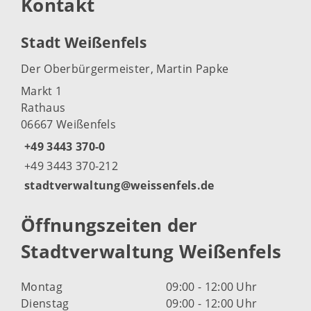
Kontakt
Stadt Weißenfels
Der Oberbürgermeister, Martin Papke
Markt 1
Rathaus
06667 Weißenfels
+49 3443 370-0
+49 3443 370-212
stadtverwaltung@weissenfels.de
Öffnungszeiten der
Stadtverwaltung Weißenfels
Montag
09:00 - 12:00 Uhr
Dienstag
09:00 - 12:00 Uhr