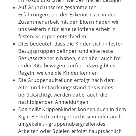
Auf Grund unserer gesammelten
Erfahrungen und der Erkenntnisse in der
Zusammenarbeit mit den Eltern haben wir
uns weiterhin für eine teiloffene Arbeit in
festen Gruppen entschieden
Dies bedeutet, dass die Kinder sich in festen
Bezugsgruppen befinden und eine feste
Bezugserzieherin haben, sich aber auch frei
in der Kita bewegen dürfen - dazu gibt es
Regeln, welche die Kinder kennen
Die Gruppenaufteilung erfolgt nach dem
Alter und Entwicklungsstand des Kindes -
berücksichtigt werden dabei auch die
nachfolgenden Anmeldungen.
Das heißt Krippenkinder können auch in dem
Kiga- Bereich untergebracht sein oder auch
umgekehrt - gruppenübergreifendes
Arbeiten oder Spielen erfolgt hauptsächlich