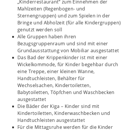
„Kinderrestaurant“ zum Einnehmen der
Mahlzeiten (Regenbogen- und
Sternengruppen) und zum Spielen in der
Bringe und Abholzeit (für alle Kindergruppen)
genutzt werden soll
Alle Gruppen haben ihren
Bezugsgruppenraum und sind mit einer
Grundausstattung von Mobiliar ausgestattet
Das Bad der Krippenkinder ist mit einer
Wickelkommode, für Kinder begehbar durch
eine Treppe, einer kleinen Wanne,
Handtuchleisten, Behälter für
Wechselsachen, Kindertoiletten,
Babytoiletten, Töpfchen und Waschbecken
ausgestattet
Die Bäder der Kiga – Kinder sind mit
Kindertoiletten, Kinderwaschbecken und
Handtuchleisten ausgestattet
Für die Mittagsruhe werden für die Kinder