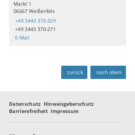
Markt 1
06667 Weißenfels
+49 3443 370-329
+49 3443 370-271
E-Mail
zurück
nach oben
Datenschutz
Hinweisgeberschutz
Barrierefreiheit
Impressum