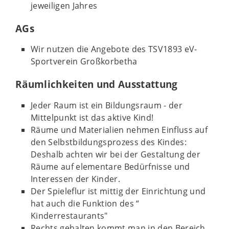
jeweiligen Jahres
AGs
Wir nutzen die Angebote des TSV1893 eV-
Sportverein Großkorbetha
Räumlichkeiten und Ausstattung
Jeder Raum ist ein Bildungsraum - der
Mittelpunkt ist das aktive Kind!
Räume und Materialien nehmen Einfluss auf
den Selbstbildungsprozess des Kindes:
Deshalb achten wir bei der Gestaltung der
Räume auf elementare Bedürfnisse und
Interessen der Kinder.
Der Spieleflur ist mittig der Einrichtung und
hat auch die Funktion des “
Kinderrestaurants"
Rechts gehalten kommt man in den Bereich