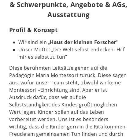
& Schwerpunkte, Angebote & AGs,
Ausstattung
Profil & Konzept
Wir sind ein „
Haus der kleinen Forscher
“
Unser Motto: „Die Welt selbst endecken- Hilf
mir es selbst zu tun“
Diese berühmten Leitsätze gehen auf die
Pädagogin Maria Montessori zurück. Diese sagen
aus, wofür unser Team steht, obwohl wir keine
Montessori –Einrichtung sind. Aber er ist
Ausdruck dafür, dass wir auf die
Selbstständigkeit des Kindes größtmöglichen
Wert legen. Kinder sollen auf das Leben
vorbereitet werden. Uns ist es besonders
wichtig, dass die Kinder gern in die Kita kommen.
Freude am gemeinsamen Tun finden und durch