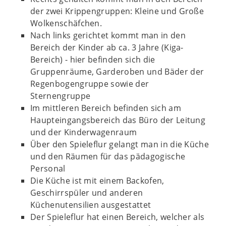
der zwei Krippengruppen: Kleine und Große
Wolkenschäfchen.
Nach links gerichtet kommt man in den
Bereich der Kinder ab ca. 3 Jahre (Kiga-
Bereich) - hier befinden sich die
Gruppenräume, Garderoben und Bäder der
Regenbogengruppe sowie der
Sternengruppe
Im mittleren Bereich befinden sich am
Haupteingangsbereich das Büro der Leitung
und der Kinderwagenraum
Über den Spieleflur gelangt man in die Küche
und den Räumen für das pädagogische
Personal
Die Küche ist mit einem Backofen,
Geschirrspüler und anderen
Küchenutensilien ausgestattet
Der Spieleflur hat einen Bereich, welcher als