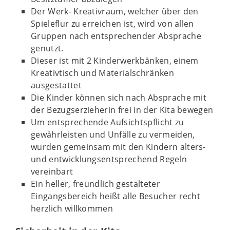
Der Werk- Kreativraum, welcher über den
Spieleflur zu erreichen ist, wird von allen
Gruppen nach entsprechender Absprache
genutzt.
Dieser ist mit 2 Kinderwerkbänken, einem
Kreativtisch und Materialschränken
ausgestattet
Die Kinder können sich nach Absprache mit
der Bezugserzieherin frei in der Kita bewegen
Um entsprechende Aufsichtspflicht zu
gewährleisten und Unfälle zu vermeiden,
wurden gemeinsam mit den Kindern alters-
und entwicklungsentsprechend Regeln
vereinbart
Ein heller, freundlich gestalteter
Eingangsbereich heißt alle Besucher recht
herzlich willkommen