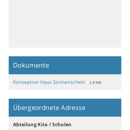
Dokumente
Konzeption Haus Sonnenschein
2.8 MB
Übergeordnete Adresse
Abteilung Kita / Schulen