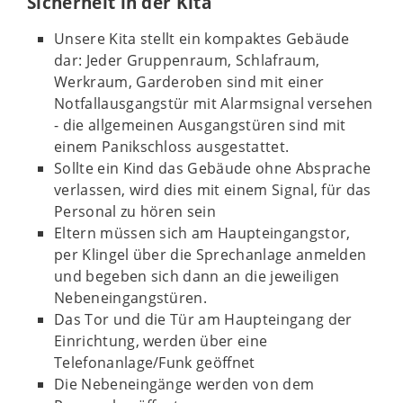
Sicherheit in der Kita
Unsere Kita stellt ein kompaktes Gebäude
dar: Jeder Gruppenraum, Schlafraum,
Werkraum, Garderoben sind mit einer
Notfallausgangstür mit Alarmsignal versehen
- d
ie allgemeinen Ausgangstüren sind mit
einem Panikschloss ausgestattet.
Sollte ein Kind das Gebäude ohne Absprache
verlassen, wird dies mit einem Signal, für das
Personal zu hören sein
Eltern müssen sich am Haupteingangstor,
per Klingel über die Sprechanlage anmelden
und begeben sich dann an die jeweiligen
Nebeneingangstüren.
Das Tor und die Tür am Haupteingang der
Einrichtung, werden über eine
Telefonanlage/Funk geöffnet
Die Nebeneingänge werden von dem