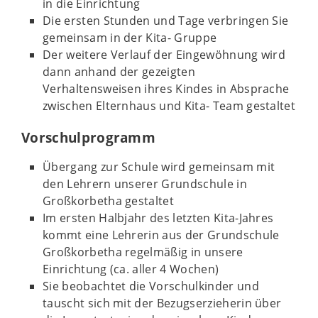
in die Einrichtung
Die ersten Stunden und Tage verbringen Sie
gemeinsam in der Kita- Gruppe
Der weitere Verlauf der Eingewöhnung wird
dann anhand der gezeigten
Verhaltensweisen ihres Kindes in Absprache
zwischen Elternhaus und Kita- Team gestaltet
Vorschulprogramm
Übergang zur Schule wird gemeinsam mit
den Lehrern unserer Grundschule in
Großkorbetha gestaltet
Im ersten Halbjahr des letzten Kita-Jahres
kommt eine Lehrerin aus der Grundschule
Großkorbetha regelmäßig in unsere
Einrichtung (ca. aller 4 Wochen)
Sie beobachtet die Vorschulkinder und
tauscht sich mit der Bezugserzieherin über