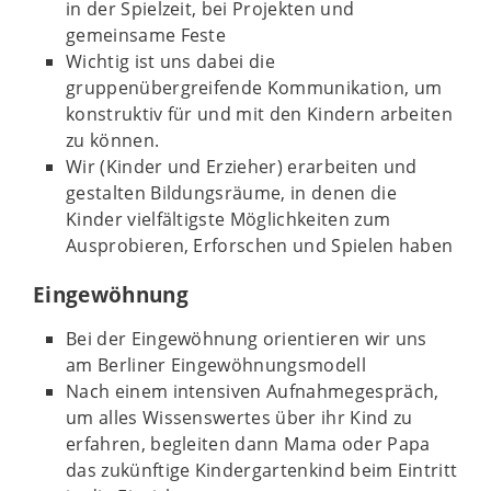
in der Spielzeit, bei Projekten und
gemeinsame Feste
Wichtig ist uns dabei die
gruppenübergreifende Kommunikation, um
konstruktiv für und mit den Kindern arbeiten
zu können.
Wir (Kinder und Erzieher) erarbeiten und
gestalten Bildungsräume, in denen die
Kinder vielfältigste Möglichkeiten zum
Ausprobieren, Erforschen und Spielen haben
Eingewöhnung
Bei der Eingewöhnung orientieren wir uns
am Berliner Eingewöhnungsmodell
Nach einem intensiven Aufnahmegespräch,
um alles Wissenswertes über ihr Kind zu
erfahren, begleiten dann Mama oder Papa
das zukünftige Kindergartenkind beim Eintritt