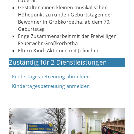
Lobetal
Gestalten einen kleinen musikalischen
Höhepunkt zu runden Geburtstagen der
Bewohner in Großkorbetha, ab dem 70.
Geburtstag
Enge Zusammenarbeit mit der Freiwilligen
Feuerwehr Großkorbetha
Eltern-Kind- Aktionen mit Jolinchen
Zuständig für 2 Dienstleistungen
Kindertagesbetreuung abmelden
Kindertagesbetreuung anmelden