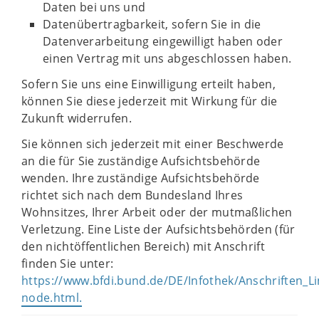
Daten bei uns und
Datenübertragbarkeit, sofern Sie in die
Datenverarbeitung eingewilligt haben oder
einen Vertrag mit uns abgeschlossen haben.
Sofern Sie uns eine Einwilligung erteilt haben,
können Sie diese jederzeit mit Wirkung für die
Zukunft widerrufen.
Sie können sich jederzeit mit einer Beschwerde
an die für Sie zuständige Aufsichtsbehörde
wenden. Ihre zuständige Aufsichtsbehörde
richtet sich nach dem Bundesland Ihres
Wohnsitzes, Ihrer Arbeit oder der mutmaßlichen
Verletzung. Eine Liste der Aufsichtsbehörden (für
den nichtöffentlichen Bereich) mit Anschrift
finden Sie unter:
https://www.bfdi.bund.de/DE/Infothek/Anschriften_Lin
node.html.