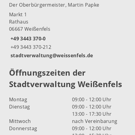
Der Oberbürgermeister, Martin Papke
Markt 1
Rathaus
06667 Weißenfels
+49 3443 370-0
+49 3443 370-212
stadtverwaltung@weissenfels.de
Öffnungszeiten der
Stadtverwaltung Weißenfels
Montag
09:00 - 12:00 Uhr
Dienstag
09:00 - 12:00 Uhr
13:00 - 17:30 Uhr
Mittwoch
nach Vereinbarung
Donnerstag
09:00 - 12:00 Uhr