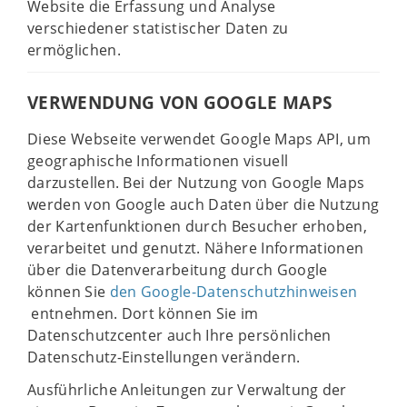
Website die Erfassung und Analyse
verschiedener statistischer Daten zu
ermöglichen.
VERWENDUNG VON GOOGLE MAPS
Diese Webseite verwendet Google Maps API, um
geographische Informationen visuell
darzustellen. Bei der Nutzung von Google Maps
werden von Google auch Daten über die Nutzung
der Kartenfunktionen durch Besucher erhoben,
verarbeitet und genutzt. Nähere Informationen
über die Datenverarbeitung durch Google
können Sie
den Google-Datenschutzhinweisen
entnehmen. Dort können Sie im
Datenschutzcenter auch Ihre persönlichen
Datenschutz-Einstellungen verändern.
Ausführliche Anleitungen zur Verwaltung der