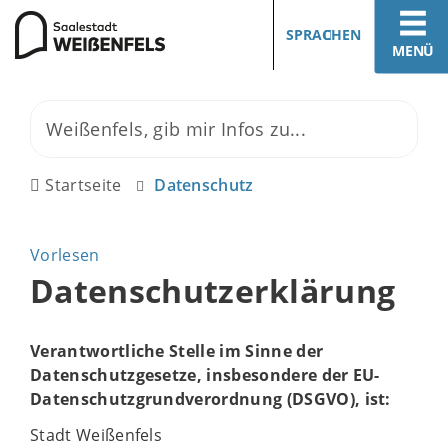
SPRACHEN
MENÜ
Startseite
Datenschutz
Vorlesen
Datenschutzerklärung
Verantwortliche Stelle im Sinne der
Datenschutzgesetze, insbesondere der EU-
Datenschutzgrundverordnung (DSGVO), ist:
Stadt Weißenfels