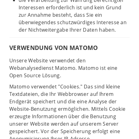
die Verarbeitung zur Wahrung berechtigter
Interessen erforderlich ist und kein Grund
zur Annahme besteht, dass Sie ein
überwiegendes schutzwürdiges Interesse an
der Nichtweitergabe Ihrer Daten haben.
VERWENDUNG VON MATOMO
Unsere Website verwendet den
Webanalysedienst Matomo. Matomo ist eine
Open Source Lösung.
Matomo verwendet "Cookies." Das sind kleine
Textdateien, die Ihr Webbrowser auf Ihrem
Endgerät speichert und die eine Analyse der
Website-Benutzung ermöglichen. Mittels Cookie
erzeugte Informationen über die Benutzung
unserer Website werden auf unserem Server
gespeichert. Vor der Speicherung erfolgt eine
Anonymisierung Ihrer IP-Adresse.