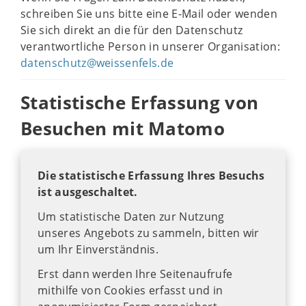
schreiben Sie uns bitte eine E-Mail oder wenden
Sie sich direkt an die für den Datenschutz
verantwortliche Person in unserer Organisation:
datenschutz@weissenfels.de
Statistische Erfassung von
Besuchen mit Matomo
Die statistische Erfassung Ihres Besuchs
ist ausgeschaltet.
Um statistische Daten zur Nutzung
unseres Angebots zu sammeln, bitten wir
um Ihr Einverständnis.
Erst dann werden Ihre Seitenaufrufe
mithilfe von Cookies erfasst und in