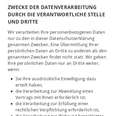
ZWECKE DER DATENVERARBEITUNG
DURCH DIE VERANTWORTLICHE STELLE
UND DRITTE
Wir verarbeiten Ihre personenbezogenen Daten
nur zu den in dieser Datenschutzerklärung
genannten Zwecken. Eine Übermittlung Ihrer
persönlichen Daten an Dritte zu anderen als den
genannten Zwecken findet nicht statt. Wir geben
Ihre persönlichen Daten nur an Dritte weiter,
wenn:
Sie Ihre ausdrückliche Einwilligung dazu
erteilt haben,
die Verarbeitung zur Abwicklung eines
Vertrags mit Ihnen erforderlich ist,
die Verarbeitung zur Erfüllung einer
rechtlichen Verpflichtung erforderlich ist,