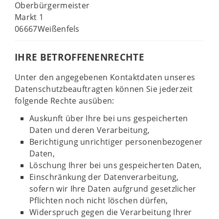
Oberbürgermeister
Markt 1
06667Weißenfels
IHRE BETROFFENENRECHTE
Unter den angegebenen Kontaktdaten unseres
Datenschutzbeauftragten können Sie jederzeit
folgende Rechte ausüben:
Auskunft über Ihre bei uns gespeicherten
Daten und deren Verarbeitung,
Berichtigung unrichtiger personenbezogener
Daten,
Löschung Ihrer bei uns gespeicherten Daten,
Einschränkung der Datenverarbeitung,
sofern wir Ihre Daten aufgrund gesetzlicher
Pflichten noch nicht löschen dürfen,
Widerspruch gegen die Verarbeitung Ihrer