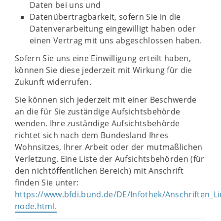
Daten bei uns und
Datenübertragbarkeit, sofern Sie in die
Datenverarbeitung eingewilligt haben oder
einen Vertrag mit uns abgeschlossen haben.
Sofern Sie uns eine Einwilligung erteilt haben,
können Sie diese jederzeit mit Wirkung für die
Zukunft widerrufen.
Sie können sich jederzeit mit einer Beschwerde
an die für Sie zuständige Aufsichtsbehörde
wenden. Ihre zuständige Aufsichtsbehörde
richtet sich nach dem Bundesland Ihres
Wohnsitzes, Ihrer Arbeit oder der mutmaßlichen
Verletzung. Eine Liste der Aufsichtsbehörden (für
den nichtöffentlichen Bereich) mit Anschrift
finden Sie unter:
https://www.bfdi.bund.de/DE/Infothek/Anschriften_Lin
node.html.