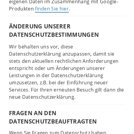
eigenen Daten im Zusammenhang mit Google-
Produkten
finden Sie hier
.
ÄNDERUNG UNSERER
DATENSCHUTZBESTIMMUNGEN
Wir behalten uns vor, diese
Datenschutzerklärung anzupassen, damit sie
stets den aktuellen rechtlichen Anforderungen
entspricht oder um Änderungen unserer
Leistungen in der Datenschutzerklärung
umzusetzen, z.B. bei der Einführung neuer
Services. Für Ihren erneuten Besuch gilt dann die
neue Datenschutzerklärung.
FRAGEN AN DEN
DATENSCHUTZBEAUFTRAGTEN
Wenn Sie Fragen zum Datenschutz haben,