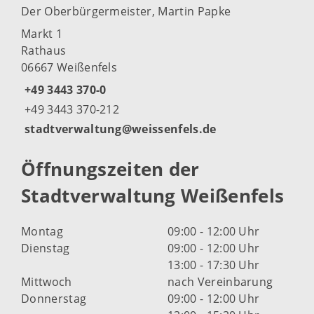
Der Oberbürgermeister, Martin Papke
Markt 1
Rathaus
06667 Weißenfels
+49 3443 370-0
+49 3443 370-212
stadtverwaltung@weissenfels.de
Öffnungszeiten der
Stadtverwaltung Weißenfels
Montag
09:00 - 12:00 Uhr
Dienstag
09:00 - 12:00 Uhr
13:00 - 17:30 Uhr
Mittwoch
nach Vereinbarung
Donnerstag
09:00 - 12:00 Uhr