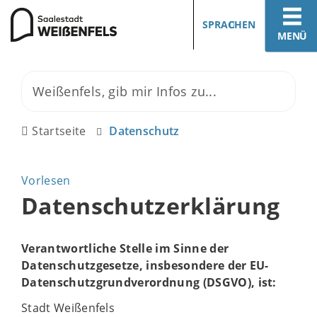
SPRACHEN
MENÜ
Startseite
Datenschutz
Vorlesen
Datenschutzerklärung
Verantwortliche Stelle im Sinne der
Datenschutzgesetze, insbesondere der EU-
Datenschutzgrundverordnung (DSGVO), ist:
Stadt Weißenfels