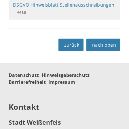
DSGVO Hinweisblatt Stellenausschreibungen
44 kB
zurück
nach oben
Datenschutz
Hinweisgeberschutz
Barrierefreiheit
Impressum
Kontakt
Stadt Weißenfels