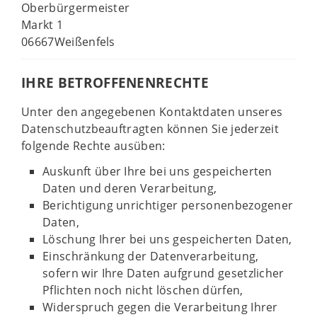
Oberbürgermeister
Markt 1
06667Weißenfels
IHRE BETROFFENENRECHTE
Unter den angegebenen Kontaktdaten unseres
Datenschutzbeauftragten können Sie jederzeit
folgende Rechte ausüben:
Auskunft über Ihre bei uns gespeicherten
Daten und deren Verarbeitung,
Berichtigung unrichtiger personenbezogener
Daten,
Löschung Ihrer bei uns gespeicherten Daten,
Einschränkung der Datenverarbeitung,
sofern wir Ihre Daten aufgrund gesetzlicher
Pflichten noch nicht löschen dürfen,
Widerspruch gegen die Verarbeitung Ihrer