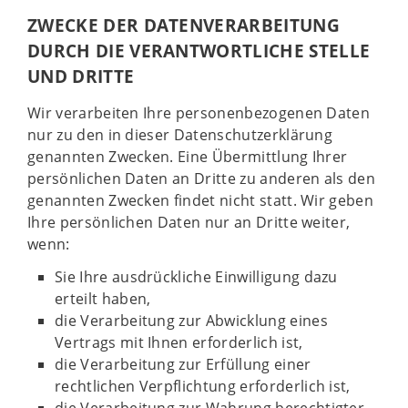
ZWECKE DER DATENVERARBEITUNG
DURCH DIE VERANTWORTLICHE STELLE
UND DRITTE
Wir verarbeiten Ihre personenbezogenen Daten
nur zu den in dieser Datenschutzerklärung
genannten Zwecken. Eine Übermittlung Ihrer
persönlichen Daten an Dritte zu anderen als den
genannten Zwecken findet nicht statt. Wir geben
Ihre persönlichen Daten nur an Dritte weiter,
wenn:
Sie Ihre ausdrückliche Einwilligung dazu
erteilt haben,
die Verarbeitung zur Abwicklung eines
Vertrags mit Ihnen erforderlich ist,
die Verarbeitung zur Erfüllung einer
rechtlichen Verpflichtung erforderlich ist,