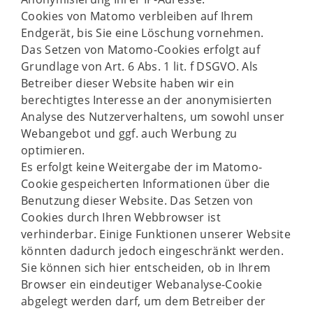
Cookies von Matomo verbleiben auf Ihrem
Endgerät, bis Sie eine Löschung vornehmen.
Das Setzen von Matomo-Cookies erfolgt auf
Grundlage von Art. 6 Abs. 1 lit. f DSGVO. Als
Betreiber dieser Website haben wir ein
berechtigtes Interesse an der anonymisierten
Analyse des Nutzerverhaltens, um sowohl unser
Webangebot und ggf. auch Werbung zu
optimieren.
Es erfolgt keine Weitergabe der im Matomo-
Cookie gespeicherten Informationen über die
Benutzung dieser Website. Das Setzen von
Cookies durch Ihren Webbrowser ist
verhinderbar. Einige Funktionen unserer Website
könnten dadurch jedoch eingeschränkt werden.
Sie können sich hier entscheiden, ob in Ihrem
Browser ein eindeutiger Webanalyse-Cookie
abgelegt werden darf, um dem Betreiber der