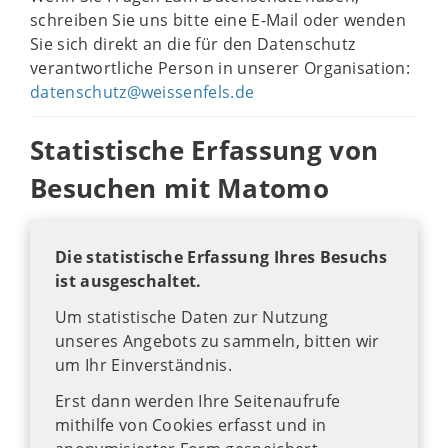
schreiben Sie uns bitte eine E-Mail oder wenden
Sie sich direkt an die für den Datenschutz
verantwortliche Person in unserer Organisation:
datenschutz@weissenfels.de
Statistische Erfassung von
Besuchen mit Matomo
Die statistische Erfassung Ihres Besuchs
ist ausgeschaltet.
Um statistische Daten zur Nutzung
unseres Angebots zu sammeln, bitten wir
um Ihr Einverständnis.
Erst dann werden Ihre Seitenaufrufe
mithilfe von Cookies erfasst und in