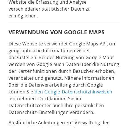
Website die Erfassung und Analyse
verschiedener statistischer Daten zu
ermöglichen.
VERWENDUNG VON GOOGLE MAPS
Diese Webseite verwendet Google Maps API, um
geographische Informationen visuell
darzustellen. Bei der Nutzung von Google Maps
werden von Google auch Daten über die Nutzung
der Kartenfunktionen durch Besucher erhoben,
verarbeitet und genutzt. Nähere Informationen
über die Datenverarbeitung durch Google
können Sie
den Google-Datenschutzhinweisen
entnehmen. Dort können Sie im
Datenschutzcenter auch Ihre persönlichen
Datenschutz-Einstellungen verändern.
Ausführliche Anleitungen zur Verwaltung der