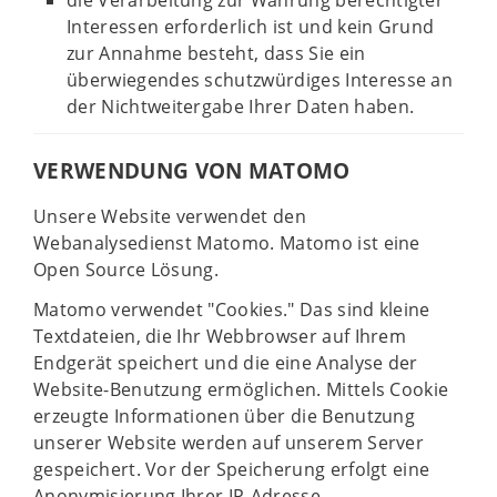
die Verarbeitung zur Wahrung berechtigter
Interessen erforderlich ist und kein Grund
zur Annahme besteht, dass Sie ein
überwiegendes schutzwürdiges Interesse an
der Nichtweitergabe Ihrer Daten haben.
VERWENDUNG VON MATOMO
Unsere Website verwendet den
Webanalysedienst Matomo. Matomo ist eine
Open Source Lösung.
Matomo verwendet "Cookies." Das sind kleine
Textdateien, die Ihr Webbrowser auf Ihrem
Endgerät speichert und die eine Analyse der
Website-Benutzung ermöglichen. Mittels Cookie
erzeugte Informationen über die Benutzung
unserer Website werden auf unserem Server
gespeichert. Vor der Speicherung erfolgt eine
Anonymisierung Ihrer IP-Adresse.