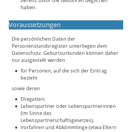
bereits zuvor die Gebühren beglichen
haben.
Voraussetzungen
Die persönlichen Daten der
Personenstandsregister unterliegen dem
Datenschutz. Geburtsurkunden können daher
nur ausgestellt werden
für Personen, auf die sich der Eintrag
bezieht
sowie deren
Ehegatten,
Lebenspartner oder Lebenspartnerinnen
(im Sinne des
Lebenspartnerschaftsgesetzes),
Vorfahren und Abkömmlinge (etwa Eltern