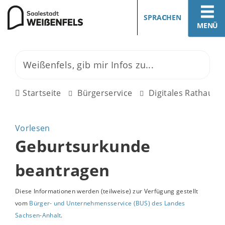
SPRACHEN
MENÜ
Startseite
Bürgerservice
Digitales Rathaus
Vorlesen
Geburtsurkunde
beantragen
Diese Informationen werden (teilweise) zur Verfügung gestellt
vom
Bürger- und Unternehmensservice (BUS) des Landes
Sachsen-Anhalt
.