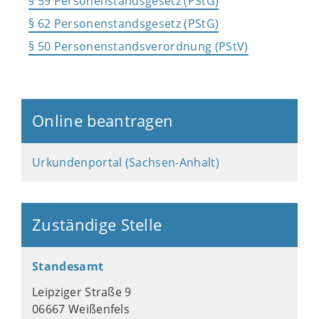
§ 59 Personenstandsgesetz (PStG)
§ 62 Personenstandsgesetz (PStG)
§ 50 Personenstandsverordnung (PStV)
Online beantragen
Urkundenportal (Sachsen-Anhalt)
Zuständige Stelle
Standesamt
Leipziger Straße 9
06667 Weißenfels