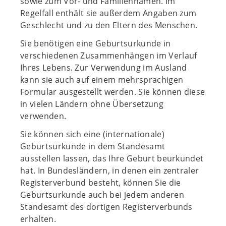
sowie zum Vor- und Familiennamen. Im
Regelfall enthält sie außerdem Angaben zum
Geschlecht und zu den Eltern des Menschen.
Sie benötigen eine Geburtsurkunde in
verschiedenen Zusammenhängen im Verlauf
Ihres Lebens. Zur Verwendung im Ausland
kann sie auch auf einem mehrsprachigen
Formular ausgestellt werden. Sie können diese
in vielen Ländern ohne Übersetzung
verwenden.
Sie können sich eine (internationale)
Geburtsurkunde in dem Standesamt
ausstellen lassen, das Ihre Geburt beurkundet
hat. In Bundesländern, in denen ein zentraler
Registerverbund besteht, können Sie die
Geburtsurkunde auch bei jedem anderen
Standesamt des dortigen Registerverbunds
erhalten.