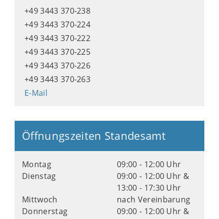
+49 3443 370-238
+49 3443 370-224
+49 3443 370-222
+49 3443 370-225
+49 3443 370-226
+49 3443 370-263
E-Mail
Öffnungszeiten Standesamt
Montag
09:00 - 12:00 Uhr
Dienstag
09:00 - 12:00 Uhr &
13:00 - 17:30 Uhr
Mittwoch
nach Vereinbarung
Donnerstag
09:00 - 12:00 Uhr &