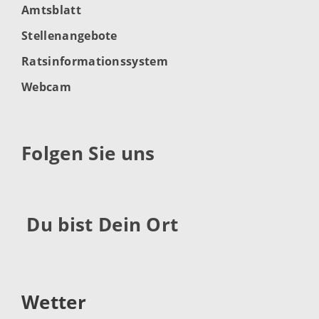
Amtsblatt
Stellenangebote
Ratsinformationssystem
Webcam
Folgen Sie uns
Du bist Dein Ort
Wetter