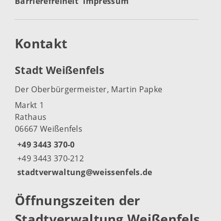
Barrierefreiheit
Impressum
Kontakt
Stadt Weißenfels
Der Oberbürgermeister, Martin Papke
Markt 1
Rathaus
06667 Weißenfels
+49 3443 370-0
+49 3443 370-212
stadtverwaltung@weissenfels.de
Öffnungszeiten der
Stadtverwaltung Weißenfels