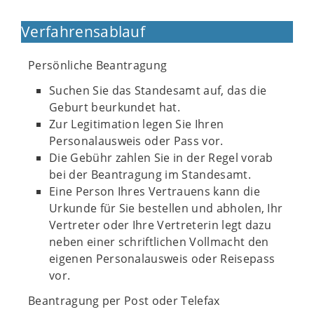
Verfahrensablauf
Persönliche Beantragung
Suchen Sie das Standesamt auf, das die
Geburt beurkundet hat.
Zur Legitimation legen Sie Ihren
Personalausweis oder Pass vor.
Die Gebühr zahlen Sie in der Regel vorab
bei der Beantragung im Standesamt.
Eine Person Ihres Vertrauens kann die
Urkunde für Sie bestellen und abholen, Ihr
Vertreter oder Ihre Vertreterin legt dazu
neben einer schriftlichen Vollmacht den
eigenen Personalausweis oder Reisepass
vor.
Beantragung per Post oder Telefax