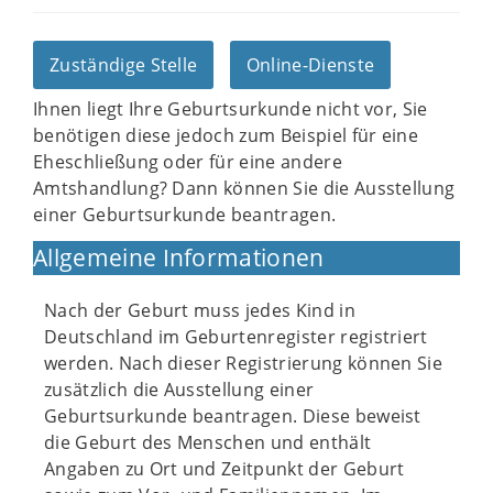
Zuständige Stelle
Online-Dienste
Ihnen liegt Ihre Geburtsurkunde nicht vor, Sie
benötigen diese jedoch zum Beispiel für eine
Eheschließung oder für eine andere
Amtshandlung? Dann können Sie die Ausstellung
einer Geburtsurkunde beantragen.
Allgemeine Informationen
Nach der Geburt muss jedes Kind in
Deutschland im Geburtenregister registriert
werden. Nach dieser Registrierung können Sie
zusätzlich die Ausstellung einer
Geburtsurkunde beantragen. Diese beweist
die Geburt des Menschen und enthält
Angaben zu Ort und Zeitpunkt der Geburt