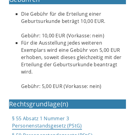
Die Gebühr für die Erteilung einer
Geburtsurkunde beträgt 10,00 EUR.
Gebühr: 10,00 EUR (Vorkasse: nein)
Für die Ausstellung jedes weiteren
Exemplars wird eine Gebühr von 5,00 EUR
erhoben, soweit dieses gleichzeitig mit der
Erteilung der Geburtsurkunde beantragt
wird.
Gebühr: 5,00 EUR (Vorkasse: nein)
Rechtsgrundlage(n)
§ 55 Absatz 1 Nummer 3
Personenstandsgesetz (PStG)