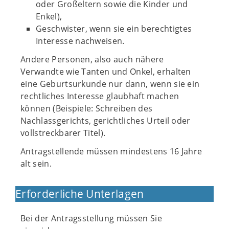
oder Großeltern sowie die Kinder und
Enkel),
Geschwister, wenn sie ein berechtigtes
Interesse nachweisen.
Andere Personen, also auch nähere
Verwandte wie Tanten und Onkel, erhalten
eine Geburtsurkunde nur dann, wenn sie ein
rechtliches Interesse glaubhaft machen
können (Beispiele: Schreiben des
Nachlassgerichts, gerichtliches Urteil oder
vollstreckbarer Titel).
Antragstellende müssen mindestens 16 Jahre
alt sein.
Erforderliche Unterlagen
Bei der Antragsstellung müssen Sie