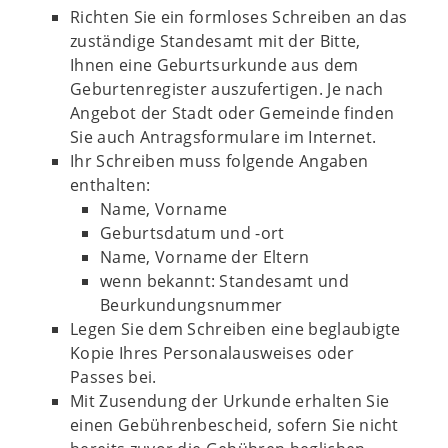
Richten Sie ein formloses Schreiben an das
zuständige Standesamt mit der Bitte,
Ihnen eine Geburtsurkunde aus dem
Geburtenregister auszufertigen. Je nach
Angebot der Stadt oder Gemeinde finden
Sie auch Antragsformulare im Internet.
Ihr Schreiben muss folgende Angaben
enthalten:
Name, Vorname
Geburtsdatum und -ort
Name, Vorname der Eltern
wenn bekannt: Standesamt und
Beurkundungsnummer
Legen Sie dem Schreiben eine beglaubigte
Kopie Ihres Personalausweises oder
Passes bei.
Mit Zusendung der Urkunde erhalten Sie
einen Gebührenbescheid, sofern Sie nicht