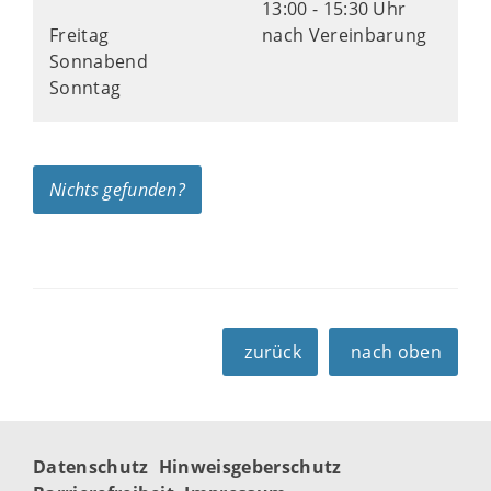
13:00 - 15:30 Uhr
Freitag
nach Vereinbarung
Sonnabend
Sonntag
Nichts gefunden?
zurück
nach oben
Datenschutz
Hinweisgeberschutz