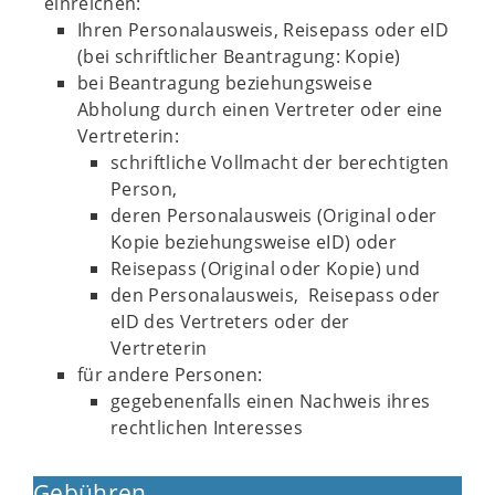
einreichen:
Ihren Personalausweis, Reisepass oder eID
(bei schriftlicher Beantragung: Kopie)
bei Beantragung beziehungsweise
Abholung durch einen Vertreter oder eine
Vertreterin:
schriftliche Vollmacht der berechtigten
Person,
deren Personalausweis (Original oder
Kopie beziehungsweise eID) oder
Reisepass (Original oder Kopie) und
den Personalausweis, Reisepass oder
eID des Vertreters oder der
Vertreterin
für andere Personen:
gegebenenfalls einen Nachweis ihres
rechtlichen Interesses
Gebühren