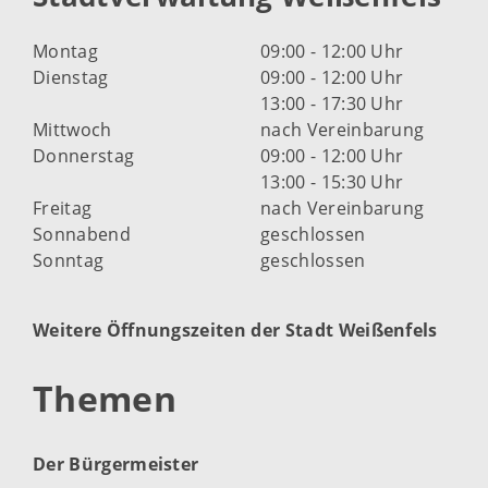
Montag
09:00 - 12:00 Uhr
Dienstag
09:00 - 12:00 Uhr
13:00 - 17:30 Uhr
Mittwoch
nach Vereinbarung
Donnerstag
09:00 - 12:00 Uhr
13:00 - 15:30 Uhr
Freitag
nach Vereinbarung
Sonnabend
geschlossen
Sonntag
geschlossen
Weitere Öffnungszeiten der Stadt Weißenfels
Themen
Der Bürgermeister