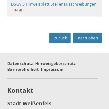
DSGVO Hinweisblatt Stellenausschreibungen
44 kB
zurück
nach oben
Datenschutz
Hinweisgeberschutz
Barrierefreiheit
Impressum
Kontakt
Stadt Weißenfels