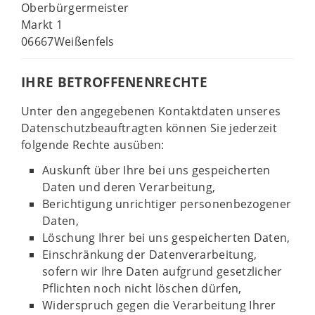
Oberbürgermeister
Markt 1
06667Weißenfels
IHRE BETROFFENENRECHTE
Unter den angegebenen Kontaktdaten unseres
Datenschutzbeauftragten können Sie jederzeit
folgende Rechte ausüben:
Auskunft über Ihre bei uns gespeicherten
Daten und deren Verarbeitung,
Berichtigung unrichtiger personenbezogener
Daten,
Löschung Ihrer bei uns gespeicherten Daten,
Einschränkung der Datenverarbeitung,
sofern wir Ihre Daten aufgrund gesetzlicher
Pflichten noch nicht löschen dürfen,
Widerspruch gegen die Verarbeitung Ihrer