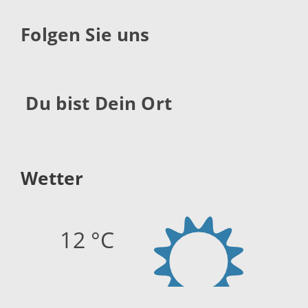
Folgen Sie uns
Du bist Dein Ort
Wetter
12 °C