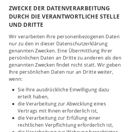
ZWECKE DER DATENVERARBEITUNG
DURCH DIE VERANTWORTLICHE STELLE
UND DRITTE
Wir verarbeiten Ihre personenbezogenen Daten
nur zu den in dieser Datenschutzerklärung
genannten Zwecken. Eine Übermittlung Ihrer
persönlichen Daten an Dritte zu anderen als den
genannten Zwecken findet nicht statt. Wir geben
Ihre persönlichen Daten nur an Dritte weiter,
wenn:
Sie Ihre ausdrückliche Einwilligung dazu
erteilt haben,
die Verarbeitung zur Abwicklung eines
Vertrags mit Ihnen erforderlich ist,
die Verarbeitung zur Erfüllung einer
rechtlichen Verpflichtung erforderlich ist,