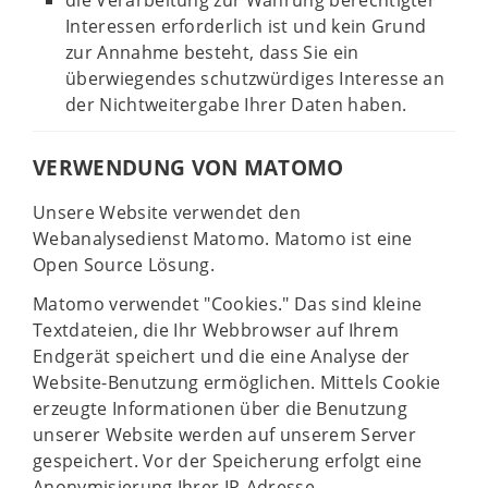
die Verarbeitung zur Wahrung berechtigter
Interessen erforderlich ist und kein Grund
zur Annahme besteht, dass Sie ein
überwiegendes schutzwürdiges Interesse an
der Nichtweitergabe Ihrer Daten haben.
VERWENDUNG VON MATOMO
Unsere Website verwendet den
Webanalysedienst Matomo. Matomo ist eine
Open Source Lösung.
Matomo verwendet "Cookies." Das sind kleine
Textdateien, die Ihr Webbrowser auf Ihrem
Endgerät speichert und die eine Analyse der
Website-Benutzung ermöglichen. Mittels Cookie
erzeugte Informationen über die Benutzung
unserer Website werden auf unserem Server
gespeichert. Vor der Speicherung erfolgt eine
Anonymisierung Ihrer IP-Adresse.