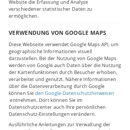
Website die Erfassung und Analyse
verschiedener statistischer Daten zu
ermöglichen.
VERWENDUNG VON GOOGLE MAPS
Diese Webseite verwendet Google Maps API, um
geographische Informationen visuell
darzustellen. Bei der Nutzung von Google Maps
werden von Google auch Daten über die Nutzung
der Kartenfunktionen durch Besucher erhoben,
verarbeitet und genutzt. Nähere Informationen
über die Datenverarbeitung durch Google
können Sie
den Google-Datenschutzhinweisen
entnehmen. Dort können Sie im
Datenschutzcenter auch Ihre persönlichen
Datenschutz-Einstellungen verändern.
Ausführliche Anleitungen zur Verwaltung der