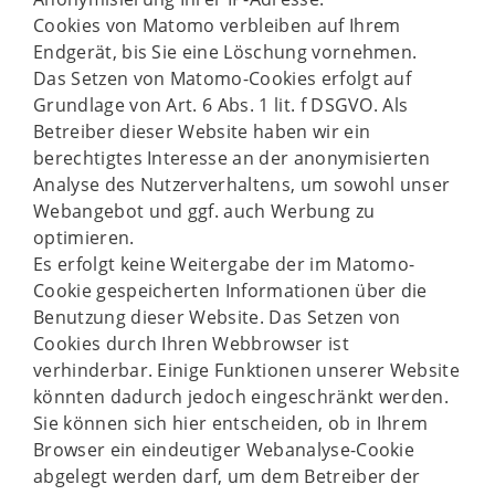
Cookies von Matomo verbleiben auf Ihrem
Endgerät, bis Sie eine Löschung vornehmen.
Das Setzen von Matomo-Cookies erfolgt auf
Grundlage von Art. 6 Abs. 1 lit. f DSGVO. Als
Betreiber dieser Website haben wir ein
berechtigtes Interesse an der anonymisierten
Analyse des Nutzerverhaltens, um sowohl unser
Webangebot und ggf. auch Werbung zu
optimieren.
Es erfolgt keine Weitergabe der im Matomo-
Cookie gespeicherten Informationen über die
Benutzung dieser Website. Das Setzen von
Cookies durch Ihren Webbrowser ist
verhinderbar. Einige Funktionen unserer Website
könnten dadurch jedoch eingeschränkt werden.
Sie können sich hier entscheiden, ob in Ihrem
Browser ein eindeutiger Webanalyse-Cookie
abgelegt werden darf, um dem Betreiber der