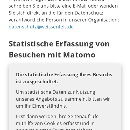
schreiben Sie uns bitte eine E-Mail oder wenden
Sie sich direkt an die für den Datenschutz
verantwortliche Person in unserer Organisation:
datenschutz@weissenfels.de
Statistische Erfassung von
Besuchen mit Matomo
Die statistische Erfassung Ihres Besuchs
ist ausgeschaltet.
Um statistische Daten zur Nutzung
unseres Angebots zu sammeln, bitten wir
um Ihr Einverständnis.
Erst dann werden Ihre Seitenaufrufe
mithilfe von Cookies erfasst und in