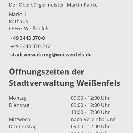
Der Oberbürgermeister, Martin Papke
Markt 1
Rathaus
06667 Weißenfels
+49 3443 370-0
+49 3443 370-212
stadtverwaltung@weissenfels.de
Öffnungszeiten der
Stadtverwaltung Weißenfels
Montag
09:00 - 12:00 Uhr
Dienstag
09:00 - 12:00 Uhr
13:00 - 17:30 Uhr
Mittwoch
nach Vereinbarung
Donnerstag
09:00 - 12:00 Uhr