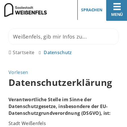
SPRACHEN
MENÜ
Startseite
Datenschutz
Vorlesen
Datenschutzerklärung
Verantwortliche Stelle im Sinne der
Datenschutzgesetze, insbesondere der EU-
Datenschutzgrundverordnung (DSGVO), ist:
Stadt Weißenfels