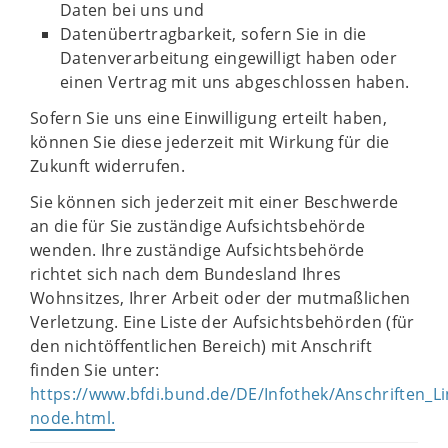
Daten bei uns und
Datenübertragbarkeit, sofern Sie in die
Datenverarbeitung eingewilligt haben oder
einen Vertrag mit uns abgeschlossen haben.
Sofern Sie uns eine Einwilligung erteilt haben,
können Sie diese jederzeit mit Wirkung für die
Zukunft widerrufen.
Sie können sich jederzeit mit einer Beschwerde
an die für Sie zuständige Aufsichtsbehörde
wenden. Ihre zuständige Aufsichtsbehörde
richtet sich nach dem Bundesland Ihres
Wohnsitzes, Ihrer Arbeit oder der mutmaßlichen
Verletzung. Eine Liste der Aufsichtsbehörden (für
den nichtöffentlichen Bereich) mit Anschrift
finden Sie unter:
https://www.bfdi.bund.de/DE/Infothek/Anschriften_Lin
node.html.