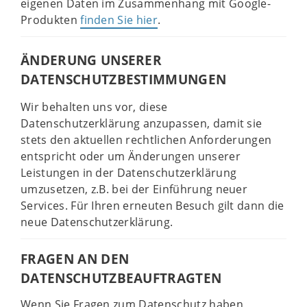
eigenen Daten im Zusammenhang mit Google-
Produkten
finden Sie hier
.
ÄNDERUNG UNSERER
DATENSCHUTZBESTIMMUNGEN
Wir behalten uns vor, diese
Datenschutzerklärung anzupassen, damit sie
stets den aktuellen rechtlichen Anforderungen
entspricht oder um Änderungen unserer
Leistungen in der Datenschutzerklärung
umzusetzen, z.B. bei der Einführung neuer
Services. Für Ihren erneuten Besuch gilt dann die
neue Datenschutzerklärung.
FRAGEN AN DEN
DATENSCHUTZBEAUFTRAGTEN
Wenn Sie Fragen zum Datenschutz haben,